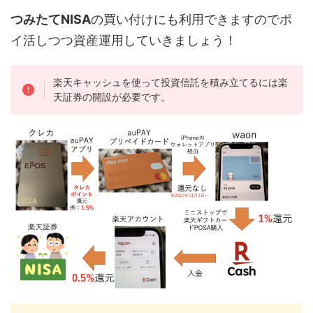
つみたてNISA
の買い付けにも利用できますのでポ
イ活しつつ資産運用していきましょう！
楽天キャッシュを使って投資信託を積み立てるには楽
天証券の開設が必要です。