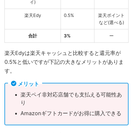
イ)
楽天Edy
0.5%
楽天ポイント
など(選べる)
合計
3%
ー
楽天Edyは楽天キャッシュと比較すると還元率が
0.5%と低いですが下記の大きなメリットがありま
す。
メリット
楽天ペイ非対応店舗でも支払える可能性あ
り
Amazonギフトカードがお得に購入できる