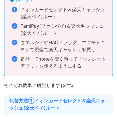
イオンカードセレクト＆楽天キャッシュ
(楽天ペイ)ルート
FamiPay(ファミペイ)＆楽天キャッシュ
(楽天ペイ)ルート
ウエルシアやHACドラッグ、マツモトキ
ヨシで現金で楽天キャッシュを買う
番外：iPhoneを安く買って「ウォレット
アプリ」を使えるようにする
それぞれ簡単に解説しますね(^^♪
代替方法①イオンカードセレクト＆楽天キャ
ッシュ(楽天ペイ)ルート