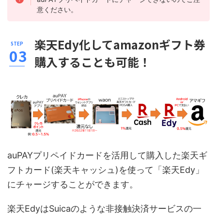
意ください。
楽天Edy化してamazonギフト券
購入することも可能！
auPAYプリペイドカードを活用して購入した楽天ギ
フトカード(楽天キャッシュ)を使って「楽天Edy」
にチャージすることができます。
楽天EdyはSuicaのような非接触決済サービスの一