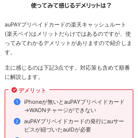
auPAYプリペイドカードの楽天キャッシュルート
(楽天ペイ)はメリットだらけではあるのですが、使
ってみてわかるデメリットがありますので紹介しま
す。
主に感じるのは下記3点です。対応策も含めて順番
に解説します。
デメリット
iPhoneが無いとauPAYプリペイドカード
→WAONチャージができない
auPAYプリペイドカードの発行にauサー
ビスが紐づいたauIDが必要