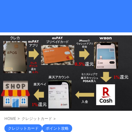
HOME
>
クレジットカード
>
クレジットカード
ポイント攻略