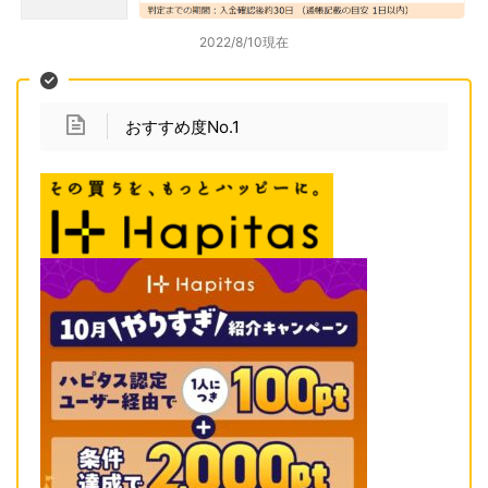
2022/8/10現在
おすすめ度No.1