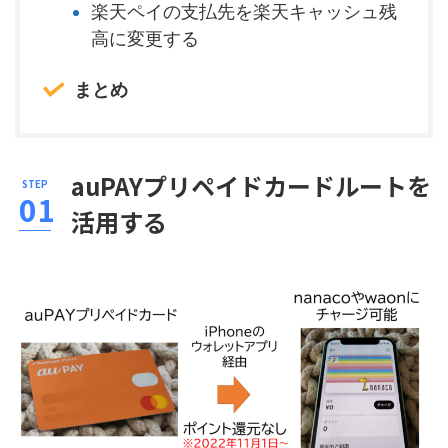
楽天ペイの支払先を楽天キャッシュ残
高に変更する
まとめ
auPAYプリペイドカードルートを
活用する