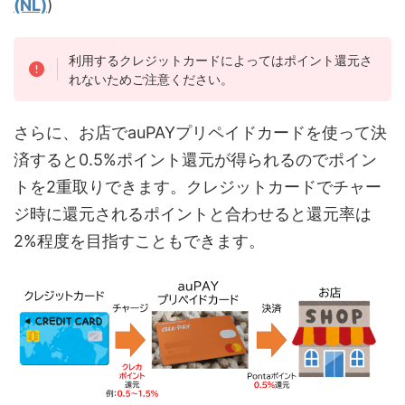
(NL)
)
利用するクレジットカードによってはポイント還元さ
れないためご注意ください。
さらに、お店でauPAYプリペイドカードを使って決
済すると0.5%ポイント還元が得られるのでポイン
トを2重取りできます。クレジットカードでチャー
ジ時に還元されるポイントと合わせると還元率は
2%程度を目指すこともできます。