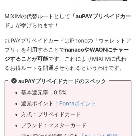
MIXIMの代替ルートとして
「auPAYプリペイドカー
ド」
が挙げられます！
auPAYプリペイドカードはiPhoneの「ウォレットア
プリ」を利用することで
nanacoやWAONにチャー
ジすることが可能
です。これによりMIXI Mに代わ
るお得ルートを開通させられるというわけです。
auPAYプリペイドカードのスペック
基本還元率：0.5%
還元ポイント：
Pontaポイント
方式：プリペイドカード
ブランド：マスターカード