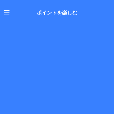
ポイントを楽しむ