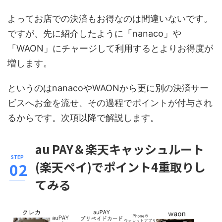
よってお店での決済もお得なのは間違いないです。
ですが、先に紹介したように「nanaco」や
「WAON」にチャージして利用するとよりお得度が
増します。
というのはnanacoやWAONから更に別の決済サー
ビスへお金を流せ、その過程でポイントが付与され
るからです。次項以降で解説します。
au PAY＆楽天キャッシュルート
(楽天ペイ)でポイント4重取りし
てみる