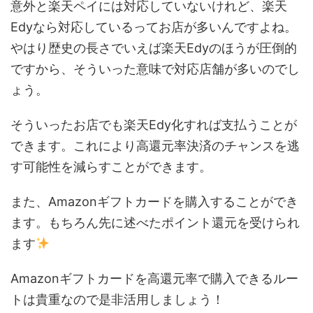
意外と楽天ペイには対応していないけれど、楽天
Edyなら対応しているってお店が多いんですよね。
やはり歴史の長さでいえば楽天Edyのほうが圧倒的
ですから、そういった意味で対応店舗が多いのでし
ょう。
そういったお店でも楽天Edy化すれば支払うことが
できます。これにより高還元率決済のチャンスを逃
す可能性を減らすことができます。
また、Amazonギフトカードを購入することができ
ます。もちろん先に述べたポイント還元を受けられ
ます
Amazonギフトカードを高還元率で購入できるルー
トは貴重なので是非活用しましょう！