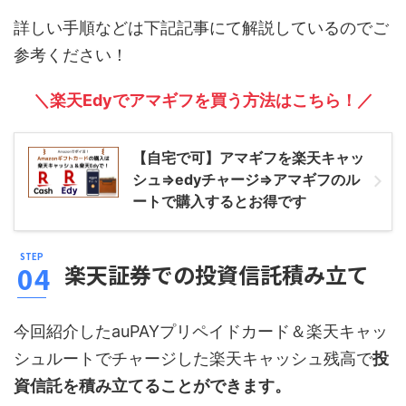
詳しい手順などは下記記事にて解説しているのでご
参考ください！
＼楽天Edyでアマギフを買う方法はこちら！／
【自宅で可】アマギフを楽天キャッ
シュ⇒edyチャージ⇒アマギフのル
ートで購入するとお得です
楽天証券での投資信託積み立て
今回紹介したauPAYプリペイドカード＆楽天キャッ
シュルートでチャージした楽天キャッシュ残高で
投
資信託を積み立てることができます。