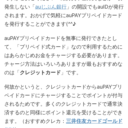
発生しない「
auじぶん銀行
」の開設でもauIDが発行
されます。おかげで気軽にauPAYプリペイドカード
を発行することができます(^^♪
auPAYプリペイドカードを無事に発行できたとし
て、「プリペイド式カード」なので利用するために
はあらかじめお金をチャージする必要があります。
チャージ方法はいろいろありますが最もおすすめな
のは「
クレジットカード
」です。
何故かというと、クレジットカードからauPAYプリ
ペイドカードにチャージすることでポイントが付与
されるためです。多くのクレジットカードで通常決
済するのと同様にポイント還元を受けることができ
ます。（おすすめクレカ：
三井住友カードゴールド