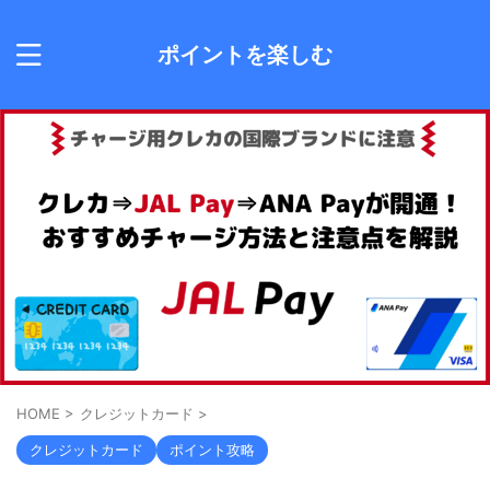
ポイントを楽しむ
HOME
>
クレジットカード
>
クレジットカード
ポイント攻略