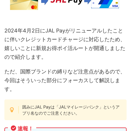
2024年4月2日にJAL Payがリニューアルしたこと
に伴いクレジットカードチャージに対応したため、
嬉しいことに新規お得ポイ活ルートが開通しました
ので紹介します。
ただ、国際ブランドの縛りなど注意点があるので、
今回はそういった部分にフォーカスして解説しま
す。
因みにJAL Payは「JALマイレージバンク」というア
プリ名なのでご注意ください。
速報！