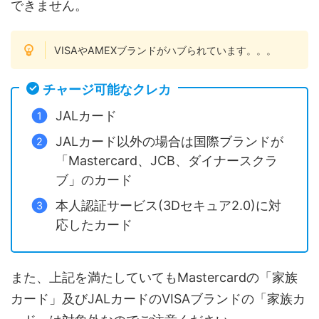
できません。
VISAやAMEXブランドがハブられています。。。
チャージ可能なクレカ
JALカード
JALカード以外の場合は国際ブランドが
「Mastercard、JCB、ダイナースクラ
ブ」のカード
本人認証サービス(3Dセキュア2.0)に対
応したカード
また、上記を満たしていてもMastercardの「家族
カード」及びJALカードのVISAブランドの「家族カ