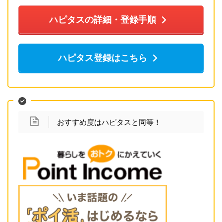
ハピタスの詳細・登録手順
ハピタス登録はこちら
おすすめ度はハピタスと同等！