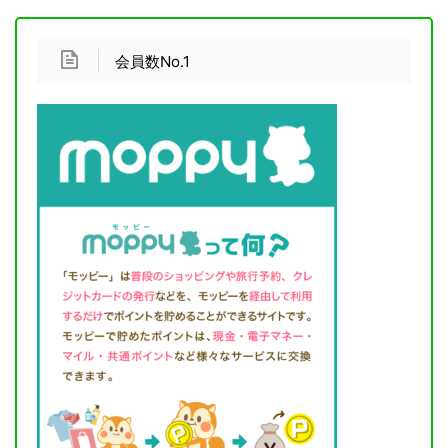
会員数No.1