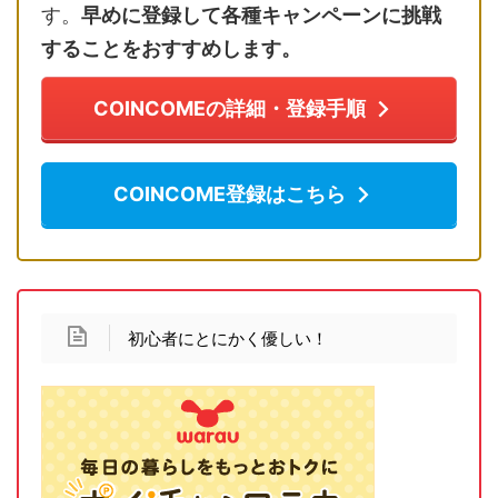
す。
早めに登録して各種キャンペーンに挑戦
することをおすすめします。
COINCOMEの詳細・登録手順
COINCOME登録はこちら
初心者にとにかく優しい！