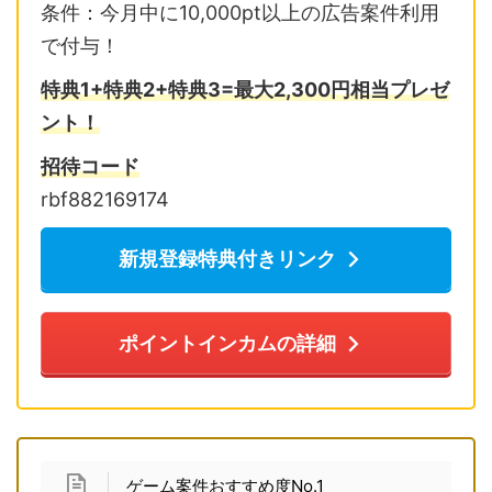
条件：今月中に10,000pt以上の広告案件利用
で付与！
特典1+特典2+特典3=最大2,300円相当プレゼ
ント！
招待コード
rbf882169174
新規登録特典付きリンク
ポイントインカムの詳細
ゲーム案件おすすめ度No.1