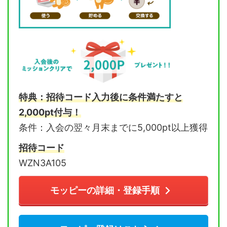
特典：招待コード入力後に条件満たすと
2,000pt付与！
条件：入会の翌々月末までに5,000pt以上獲得
招待コード
WZN3A105
モッピーの詳細・登録手順