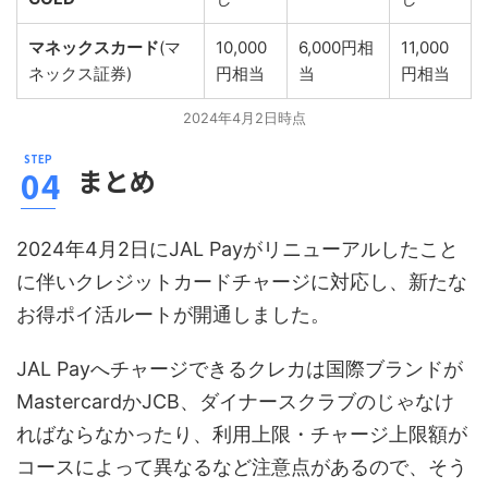
マネックスカード
(マ
10,000
6,000円相
11,000
ネックス証券)
円相当
当
円相当
2024年4月2日時点
まとめ
2024年4月2日にJAL Payがリニューアルしたこと
に伴いクレジットカードチャージに対応し、新たな
お得ポイ活ルートが開通しました。
JAL Payへチャージできるクレカは国際ブランドが
MastercardかJCB、ダイナースクラブのじゃなけ
ればならなかったり、利用上限・チャージ上限額が
コースによって異なるなど注意点があるので、そう