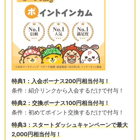
特典1：入会ボーナス200円相当付与！
条件：紹介リンクから入会するだけで付与！
特典2：交換ボーナス100円相当付与！
条件：初めてポイント交換するだけで付与！
特典3：スタートダッシュキャンペーンで最大
2,000円相当付与！