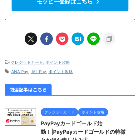
モッピー登録はこちら
-
クレジットカード
,
ポイント攻略
-
ANA Pay
,
JAL Pay
,
ポイント攻略
関連記事はこちら
クレジットカード
ポイント攻略
PayPayカードゴールド始
動！|PayPayカードゴールドの特徴