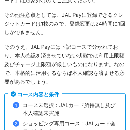
ード」は対象外なのでご注意ください。
その他注意点としては、JAL Payに登録できるクレ
ジットカードは1枚のみで、登録変更は24時間に1回
しかできません。
そのうえ、JAL Payには下記コースで分かれてお
り、本人確認を済ませていない状態では利用上限額
及びチャージ上限額が厳しいものになります。なの
で、本格的に活用するならば本人確認を済ませる必
要があるでしょう。
コース内容と条件
コース未選択：JALカード所持無し及び
本人確認未実施
ショッピング専用コース：JALカード会