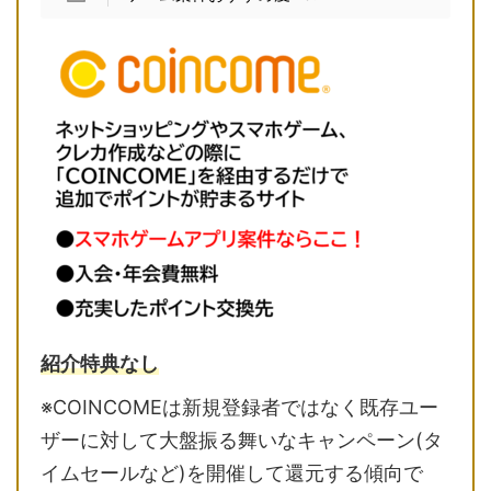
紹介特典なし
※COINCOMEは新規登録者ではなく既存ユー
ザーに対して大盤振る舞いなキャンペーン(タ
イムセールなど)を開催して還元する傾向で