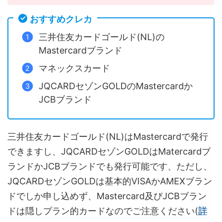
おすすめクレカ
三井住友カードゴールド(NL)の
Mastercardブランド
マネックスカード
JQCARDセゾンGOLDのMastercardか
JCBブランド
三井住友カードゴールド(NL)はMastercardで発行
できますし、JQCARDセゾンGOLDはMatercardブ
ランドかJCBブランドでも発行可能です、ただし、
JQCARDセゾンGOLDは基本的VISAかAMEXブラン
ドでしか申し込めず、Mastercard及びJCBブラン
ドは隠しプラン的カードなのでご注意ください(
詳