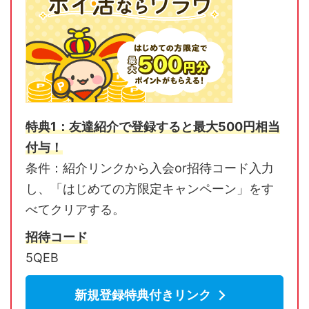
特典1：友達紹介で登録すると最大500円相当
付与！
条件：紹介リンクから入会or招待コード入力
し、「はじめての方限定キャンペーン」をす
べてクリアする。
招待コード
5QEB
新規登録特典付きリンク