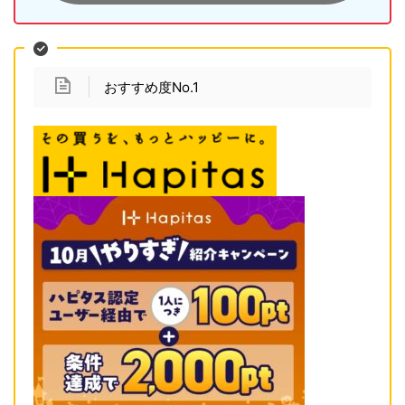
おすすめ度No.1