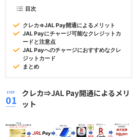
目次
クレカ⇒JAL Pay開通によるメリット
JAL Payにチャージ可能なクレジットカ
ードと注意点
JAL Payへのチャージにおすすめなクレ
ジットカード
まとめ
クレカ⇒JAL Pay開通によるメリ
ット