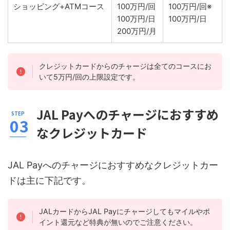
ショッピング+ATMコース
100万円/回
100万円/回※
100万円/日
100万円/日
200万円/月
クレジットカードからのチャージは全てのコースにお
いて5万円/回の上限設定です。
JAL Payへのチャージにおすすめ
なクレジットカード
JAL Payへのチャージにおすすめなクレジットカー
ドは主に下記です。
JALカードからJAL Payにチャージしてもマイルやポ
イント還元など特典が無いのでご注意ください。