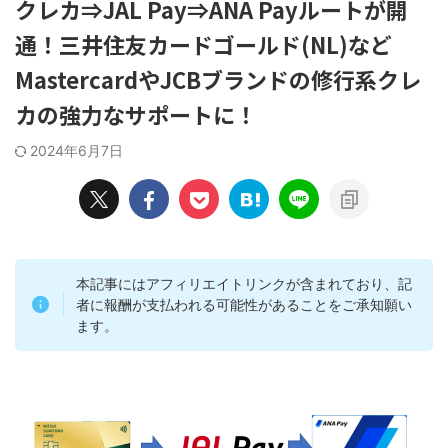
クレカ⇒JAL Pay⇒ANA Payルートが開
通！三井住友カードゴールド(NL)など
MastercardやJCBブランドの修行系クレ
カの強力なサポートに！
2024年6月7日
本記事にはアフィリエイトリンクが含まれており、記
者に報酬が支払われる可能性があることをご承知願い
ます。