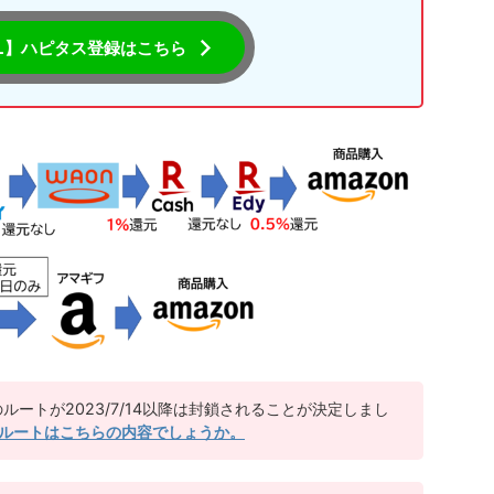
L】ハピタス登録はこちら
のルートが2023/7/14以降は封鎖されることが決定しまし
ルートはこちらの内容でしょうか。