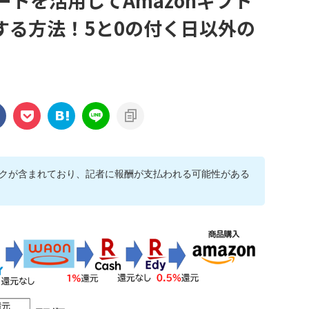
yルートを活用してAmazonギフト
する方法！5と0の付く日以外の
クが含まれており、記者に報酬が支払われる可能性がある