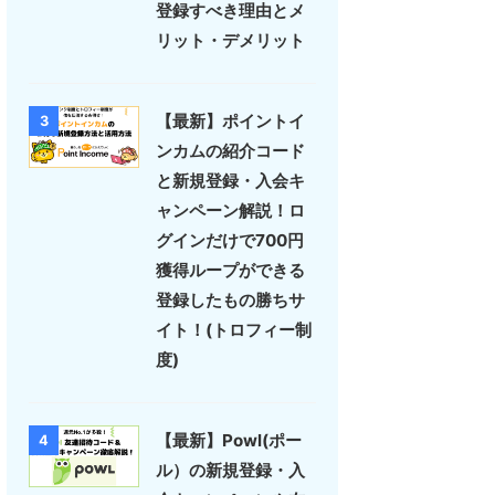
登録すべき理由とメ
リット・デメリット
【最新】ポイントイ
3
ンカムの紹介コード
と新規登録・入会キ
ャンペーン解説！ロ
グインだけで700円
獲得ループができる
登録したもの勝ちサ
イト！(トロフィー制
度)
【最新】Powl(ポー
4
ル）の新規登録・入