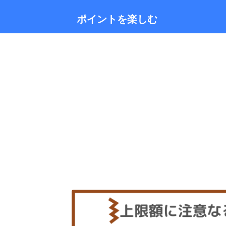
ポイントを楽しむ