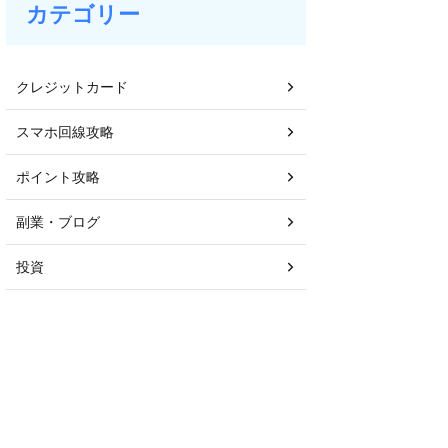
カテゴリー
クレジットカード
スマホ回線攻略
ポイント攻略
副業・ブログ
投資