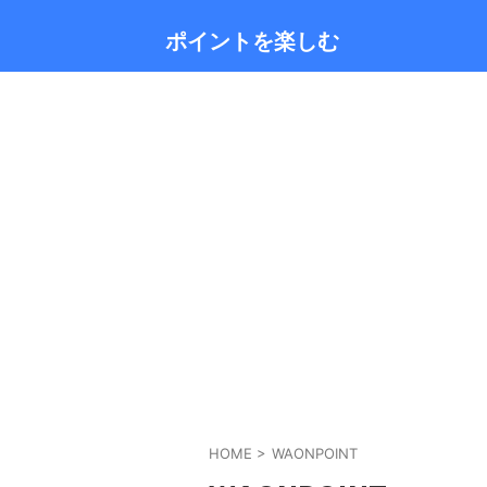
ポイントを楽しむ
HOME
>
WAONPOINT