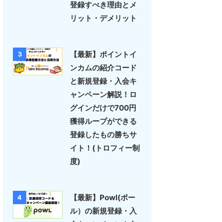
登録すべき理由とメ
リット・デメリット
【最新】ポイントイ
3
ンカムの紹介コード
と新規登録・入会キ
ャンペーン解説！ロ
グインだけで700円
獲得ループができる
登録したもの勝ちサ
イト！(トロフィー制
度)
【最新】Powl(ポー
4
ル）の新規登録・入