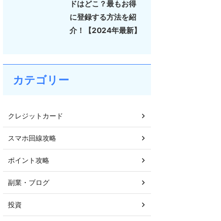
ドはどこ？最もお得
に登録する方法を紹
介！【2024年最新】
カテゴリー
クレジットカード
スマホ回線攻略
ポイント攻略
副業・ブログ
投資