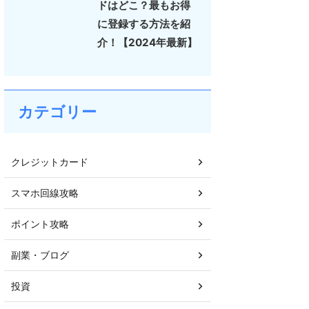
ドはどこ？最もお得
に登録する方法を紹
介！【2024年最新】
カテゴリー
クレジットカード
スマホ回線攻略
ポイント攻略
副業・ブログ
投資