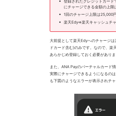
登録されたクレジットカードで
にチャージできる金額の上限は1
1回のチャージ上限は25,000
楽天Edy⇒楽天キャッシュチャ
大前提として楽天Edyへのチャージは
ドカード含む)のみです。なので、楽天
あらかじめ登録しておく必要がありま
また、ANA Payのバーチャルカード
実際にチャージできるようになるのは
も下図のようなエラーが表示されチャ