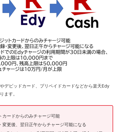
ードやデビッドカード、プリペイドカードなどから楽天Edy
ります。
ットカードからのみチャージ可能
・変更後、翌日正午からチャージ可能になる