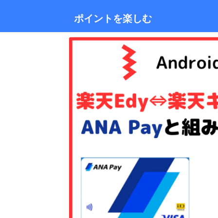
ポイントを楽しむ