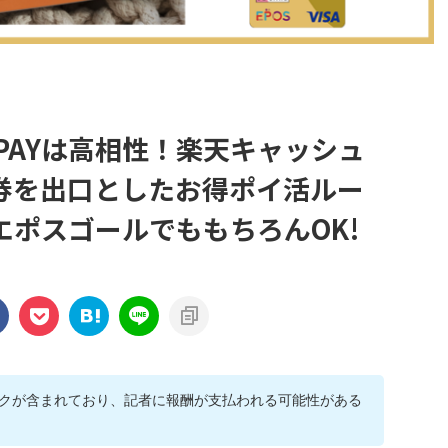
PAYは高相性！楽天キャッシュ
券を出口としたお得ポイ活ルー
DエポスゴールでももちろんOK!
クが含まれており、記者に報酬が支払われる可能性がある