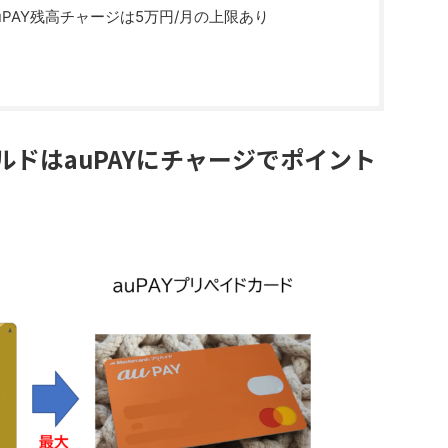
PAY残高チャージは5万円/月の上限あり
ドはauPAYにチャージでポイント