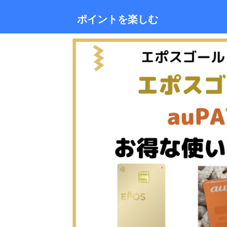
ポイントを楽しむ