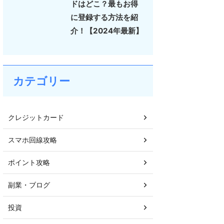
ドはどこ？最もお得
に登録する方法を紹
介！【2024年最新】
カテゴリー
クレジットカード
スマホ回線攻略
ポイント攻略
副業・ブログ
投資