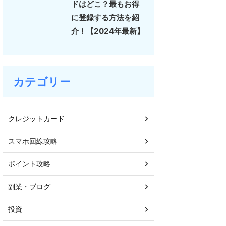
ドはどこ？最もお得
に登録する方法を紹
介！【2024年最新】
カテゴリー
クレジットカード
スマホ回線攻略
ポイント攻略
副業・ブログ
投資