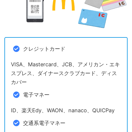
クレジットカード
VISA、Mastercard、JCB、アメリカン・エキ
スプレス、ダイナースクラブカード、ディス
カバー
電子マネー
ID、楽天Edy、WAON、nanaco、QUICPay
交通系電子マネー