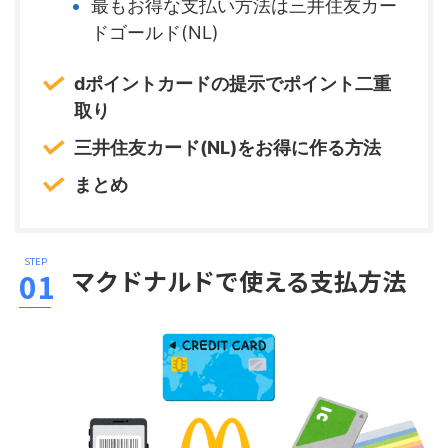
最もお得な支払い方法は三井住友カー
ドゴールド(NL)
dポイントカードの提示でポイント二重
取り
三井住友カード(NL)をお得に作る方法
まとめ
マクドナルドで使える支払方法