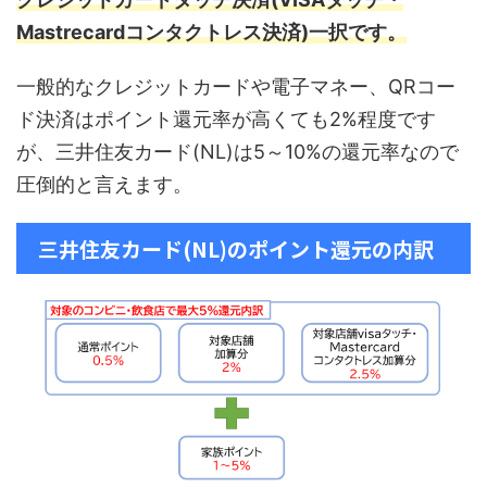
Mastrecardコンタクトレス決済)一択です。
一般的なクレジットカードや電子マネー、QRコー
ド決済はポイント還元率が高くても2%程度です
が、三井住友カード(NL)は5～10%の還元率なので
圧倒的と言えます。
三井住友カード(NL)のポイント還元の内訳