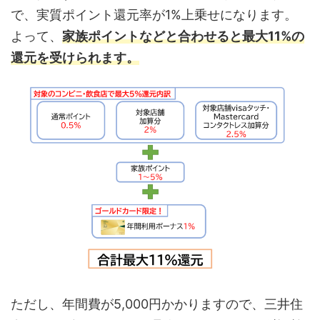
で、実質ポイント還元率が1%上乗せになります。
よって、
家族ポイントなどと合わせると最大11%の
還元を受けられます。
ただし、年間費が5,000円かかりますので、三井住