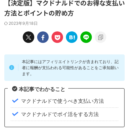
【決定版】マクドナルドでのお得な支払い
方法とポイントの貯め方
2023年9月18日
本記事にはアフィリエイトリンクが含まれており、記
者に報酬が支払われる可能性があることをご承知願い
ます。
本記事でわかること
マクドナルドで使うべき支払い方法
マクドナルドでポイ活をする方法