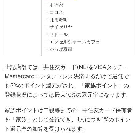
・すき家
・ココス
・はま寿司
・サイゼリヤ
・ドトール
・エクセルシオールカフェ
・かっぱ寿司
上記店舗では三井住友カード(NL)をVISAタッチ・
Mastercardコンタクトレス決済するだけで最低で
も5%のポイント還元がされ、「
家族ポイント
」の
登録状況によっては最大10%の還元率になります。
家族ポイントは二親等までの三井住友カード保有者
を「家族」として登録でき、1人につき1%のポイン
ト還元率の加算を受けられます。