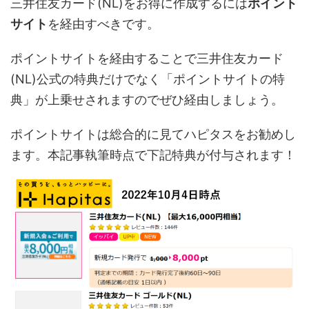
三井住友カード(NL)をお得に作成するには
ポイント
サイト
を経由すべきです。
ポイントサイトを経由することで三井住友カード
(NL)公式の特典だけでなく「ポイントサイトの特
典」が上乗せされますのでぜひ経由しましょう。
ポイントサイトは総合的に見てハピタスをお勧めし
ます。本記事執筆時点で下記特典が付与されます！