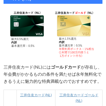
三井住友カード(NL)には
ゴールドカード
が存在し、
年会費がかかるものの条件を満たせば永年無料化で
きるうえに魅力的な特典満載なのでおすすめです。
三井住友カード(NL)
三井住友カードゴールド
(NL)