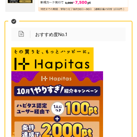
おすすめ度No.1