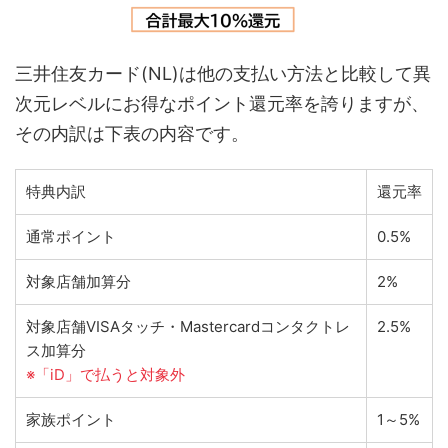
三井住友カード(NL)は他の支払い方法と比較して異
次元レベルにお得なポイント還元率を誇りますが、
その内訳は下表の内容です。
特典内訳
還元率
通常ポイント
0.5%
対象店舗加算分
2%
対象店舗VISAタッチ・Mastercardコンタクトレ
2.5%
ス加算分
※「iD」で払うと対象外
家族ポイント
1～5%