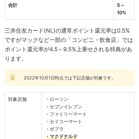
合計
5～
10%
三井住友カード(NL)の通常ポイント還元率は0.5%
ですがマックなど一部の「コンビニ・飲食店」では
ポイント還元率が4.5～9.5%上乗せされる特典があ
ります。
2022年10月1日時点では下記店舗が対象です。
対象店舗
・ローソン
・セブンイレブン
・ファミリーマート
・セイコーマート
・ポプラ
・マクドナルド