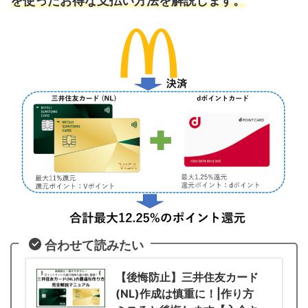
を使ったお得な支払い方法を解説します。
合わせて読みたい
【後悔防止】三井住友カード
(NL)作成は慎重に！|作り方