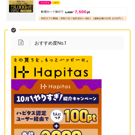
おすすめ度No.1