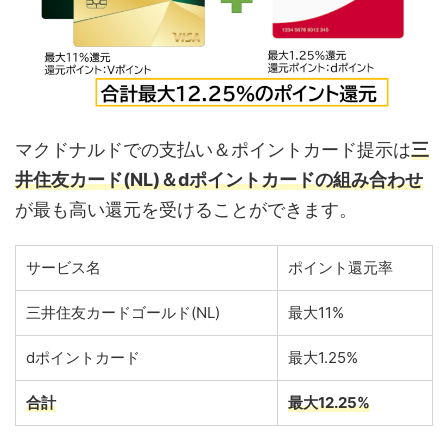
マクドナルドでの支払い＆ポイントカード提示は
三
井住友カード(NL)＆dポイントカードの組み合わせ
が最も高い還元を受けることができます。
サービス名
ポイント還元率
三井住友カードゴールド(NL)
最大11%
dポイントカード
最大1.25%
合計
最大12.25%