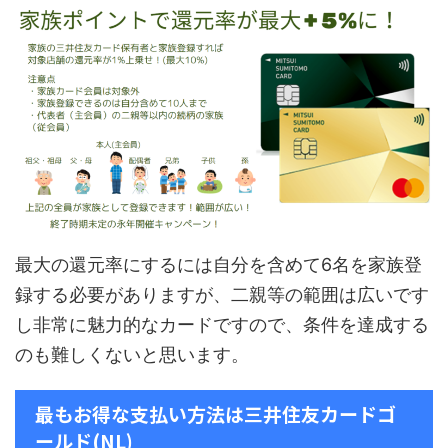
最大の還元率にするには自分を含めて6名を家族登
録する必要がありますが、二親等の範囲は広いです
し非常に魅力的なカードですので、条件を達成する
のも難しくないと思います。
最もお得な支払い方法は三井住友カードゴ
ールド(NL)