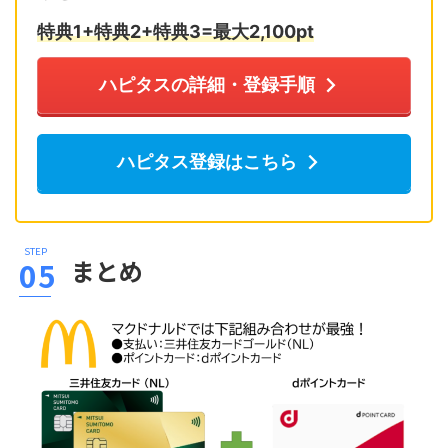
特典1+特典2+特典3=最大2,10
0pt
ハピタスの詳細・登録手順
ハピタス登録はこちら
まとめ