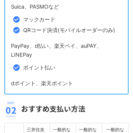
Suica、PASMOなど
マックカード
QRコード決済(モバイルオーダーのみ)
PayPay、d払い、楽天ペイ、auPAY、
LINEPay
ポイント払い
dポイント、楽天ポイント
おすすめ支払い方法
三井住友
一般的な
一般的な
一般的な