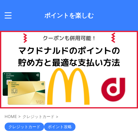
ポイントを楽しむ
HOME
>
クレジットカード
>
クレジットカード
ポイント攻略