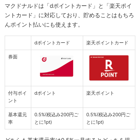
マクドナルドは「dポイントカード」と「楽天ポイ
ントカード」に対応しており、貯めることはもちろ
んポイント払いにも使えます。
dポイントカード
楽天ポイントカード
券面
付与ポイ
dポイント
楽天ポイント
ント
基本還元
0.5%(税込み200円ご
0.5%(税込み200円ご
率
とに1pt)
とに1pt)