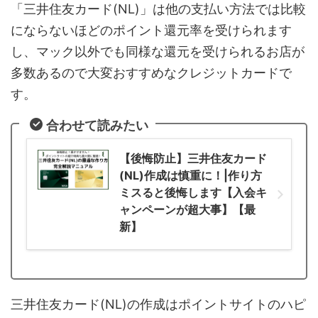
「三井住友カード(NL)」は他の支払い方法では比較
にならないほどのポイント還元率を受けられます
し、マック以外でも同様な還元を受けられるお店が
多数あるので大変おすすめなクレジットカードで
す。
合わせて読みたい
【後悔防止】三井住友カード
(NL)作成は慎重に！|作り方
ミスると後悔します【入会キ
ャンペーンが超大事】【最
新】
三井住友カード(NL)の作成はポイントサイトのハピ