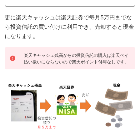
更に楽天キャッシュは楽天証券で毎月5万円までな
ら投資信託の買い付けに利用でき、売却すると現金
になります。
楽天キャッシュ残高からの投資信託の購入は楽天ペイ
払い扱いにならないので楽天ポイント付与なしです。