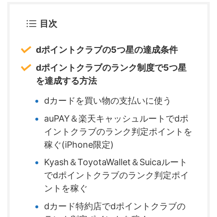
目次
dポイントクラブの5つ星の達成条件
dポイントクラブのランク制度で5つ星
を達成する方法
dカードを買い物の支払いに使う
auPAY＆楽天キャッシュルートでdポ
イントクラブのランク判定ポイントを
稼ぐ(iPhone限定)
Kyash＆ToyotaWallet＆Suicaルート
でdポイントクラブのランク判定ポイ
ントを稼ぐ
dカード特約店でdポイントクラブの