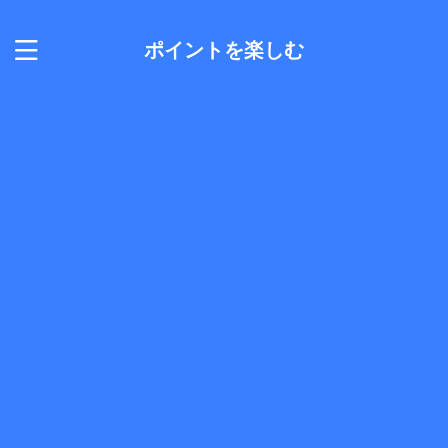
ポイントを楽しむ