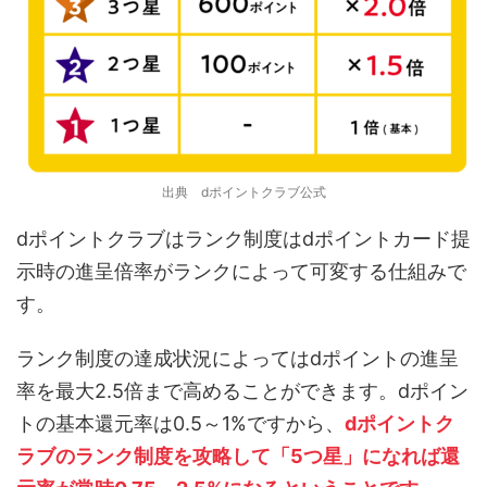
出典 dポイントクラブ公式
dポイントクラブはランク制度はdポイントカード提
示時の進呈倍率がランクによって可変する仕組みで
す。
ランク制度の達成状況によってはdポイントの進呈
率を最大2.5倍まで高めることができます。dポイン
トの基本還元率は0.5～1%ですから、
dポイントク
ラブのランク制度を攻略して「5つ星」になれば還