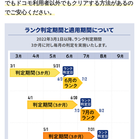
でもドコモ利用者以外でもクリアする方法があるの
でご安心ください。