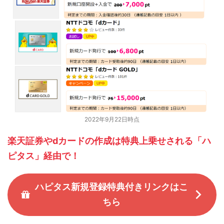
2022年9月22日時点
楽天証券やdカードの作成は特典上乗せされる「ハ
ピタス」経由で！
ハピタス新規登録特典付きリンクはこ
ちら