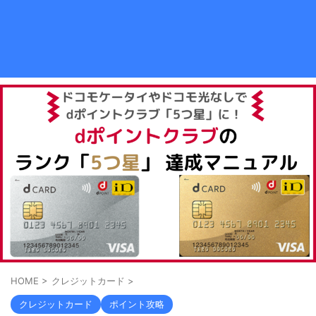
HOME
>
クレジットカード
>
クレジットカード
ポイント攻略