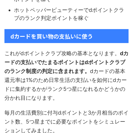
ホットペッパービューティーでdポイントクラ
ブのランク判定ポイントを稼ぐ
dカードを買い物の支払いに使う
これがdポイントクラブ攻略の基本となります。
dカ
ードの支払いでたまるポイントはdポイントクラブ
のランク制度の判定に含まれます。
dカードの基本
還元率は1%のため日常生活の支払いを如何にdカー
ドに集約するかがランク5つ星になれるかどうかの
分かれ目になります。
毎月の生活費別に付与dポイントと3か月相当のポイ
ント数、5つ星までに必要なポイントをシミュレー
ションしてみました。