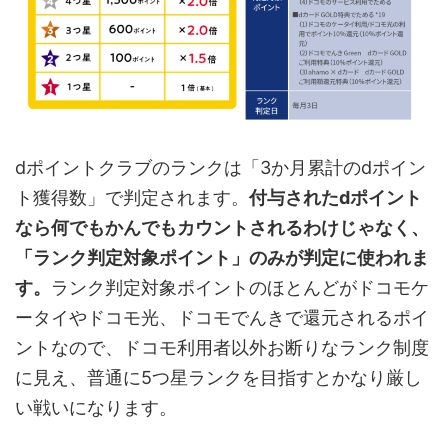
dポイントクラブのランクは「3か月累計のdポイン
ト獲得数」で判定されます。
付与されたdポイント
なら何でもかんでもカウントされるわけじゃなく、
「ランク判定対象ポイント」のみが判定に使われま
す。
ランク判定対象ポイントのほとんどがドコモケ
ータイやドコモ光、ドコモでんきで還元されるポイ
ントなので、ドコモ利用者以外お断りなランク制度
に見え、普通に5つ星ランクを目指すとかなり厳し
い戦いになります。