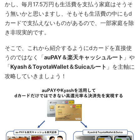
かし、毎月17.5万円も生活費を支払う家庭はそうそ
う無いかと思いますし、そもそも生活費の中にもd
カードで支払えないものがあるので、一部家庭を除
き非現実的です。
そこで、これから紹介するようにdカードを直接使
うのではなく「
auPAY＆楽天キャッシュルート
」や
「
Kyash＆ToyotaWallet＆Suicaルート
」を主軸に
攻略していきましょう！