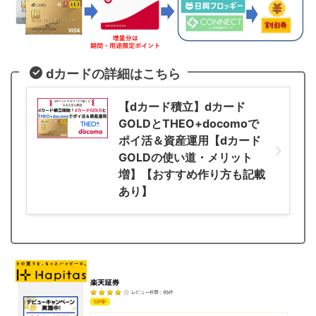
dカードの詳細はこちら
【dカード積立】dカード
GOLDとTHEO+docomoで
ポイ活＆資産運用【dカード
GOLDの使い道・メリット
増】【おすすめ作り方も記載
あり】