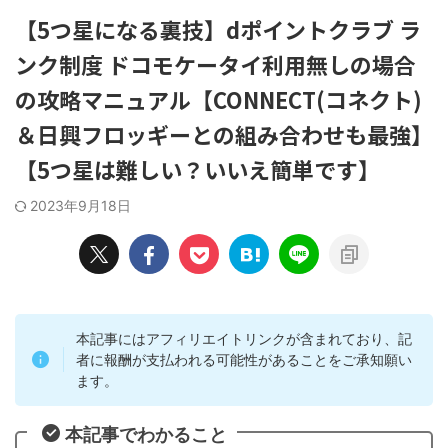
【5つ星になる裏技】dポイントクラブ ラ
ンク制度 ドコモケータイ利用無しの場合
の攻略マニュアル【CONNECT(コネクト)
＆日興フロッギーとの組み合わせも最強】
【5つ星は難しい？いいえ簡単です】
2023年9月18日
本記事にはアフィリエイトリンクが含まれており、記
者に報酬が支払われる可能性があることをご承知願い
ます。
本記事でわかること