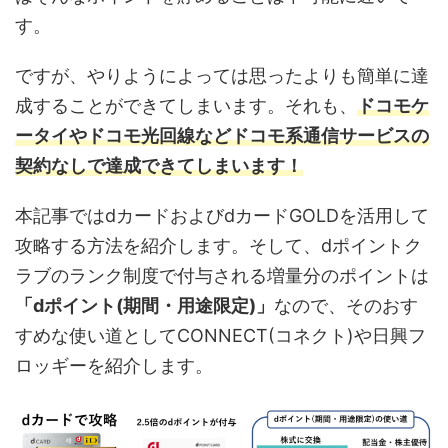
す。
ですが、やりようによっては思ったよりも簡単に達
成することができてしまいます。それも、
ドコモケ
ータイやドコモ光回線などドコモ系通信サービスの
契約なしで達成できてしまいます！
本記事ではdカードおよびdカードGOLDを活用して
攻略する方法を紹介します。そして、dポイントク
ラブのランク制度で付与される増量分のポイントは
「dポイント(期間・用途限定)」
なので、そのおす
すめな使い道としてCONNECT(コネクト)や日興フ
ロッギーを紹介します。