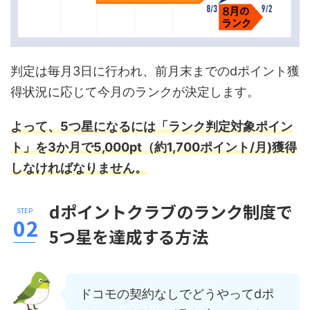
判定は毎月3日に行われ、前月末までのdポイント獲
得状況に応じて今月のランクが決定します。
よって
、
5つ星になるには「ランク判定対象ポイン
ト」を3か月で5,000pt（約1,700ポイント/月)獲得
しなければなりません。
dポイントクラブのランク制度で
5つ星を達成する方法
ドコモの契約なしでどうやってdポ