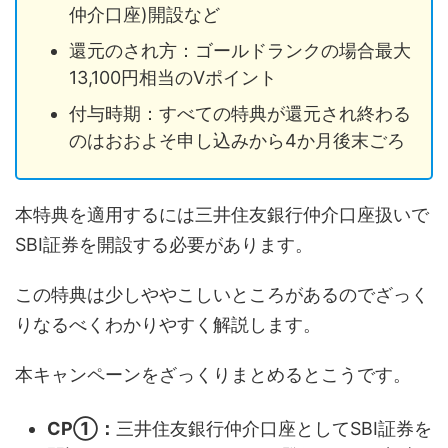
仲介口座)開設など
還元のされ方：ゴールドランクの場合最大
13,100円相当のVポイント
付与時期：すべての特典が還元され終わる
のはおおよそ申し込みから4か月後末ごろ
本特典を適用するには三井住友銀行仲介口座扱いで
SBI証券を開設する必要があります。
この特典は少しややこしいところがあるのでざっく
りなるべくわかりやすく解説します。
本キャンペーンをざっくりまとめるとこうです。
CP①：
三井住友銀行仲介口座としてSBI証券を