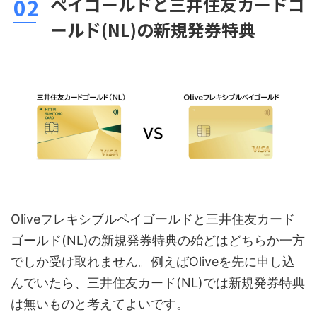
ペイゴールドと三井住友カードゴ
ールド(NL)の新規発券特典
Oliveフレキシブルペイゴールドと三井住友カード
ゴールド(NL)の新規発券特典の殆どはどちらか一方
でしか受け取れません。例えばOliveを先に申し込
んでいたら、三井住友カード(NL)では新規発券特典
は無いものと考えてよいです。