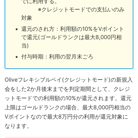
でに利用する。
※クレジットモードでの支払いのみ
対象
還元のされ方：利用額の10%をVポイント
で還元(ゴールドランクは最大8,000円相
当)
付与時期：利用の翌月末ごろ
Oliveフレキシブルペイ(クレジットモード)の新規入
会をした2か月後末までを判定期間として、クレジ
ットモードでの利用額の10%が還元されます。還元
上限はゴールドランクの場合、最大8,000円相当の
Vポイントなので最大8万円分の利用が還元対象に
なります。