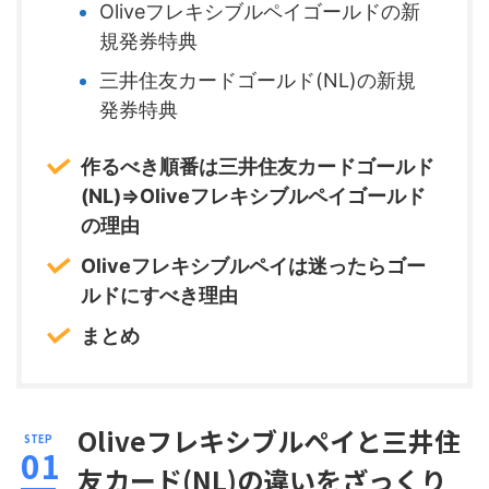
Oliveフレキシブルペイゴールドの新
規発券特典
三井住友カードゴールド(NL)の新規
発券特典
作るべき順番は三井住友カードゴールド
(NL)⇒Oliveフレキシブルペイゴールド
の理由
Oliveフレキシブルペイは迷ったらゴー
ルドにすべき理由
まとめ
Oliveフレキシブルペイと三井住
友カード(NL)の違いをざっくり