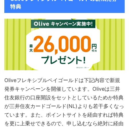
特典
Oliveフレキシブルペイゴールドは下記内容で新規
発券キャンペーンを開催しています。Oliveは三井
住友銀行の口座開設をセットとしているためか特典
が三井住友カードゴールド(NL)よりも若干多くなっ
ています。また、ポイントサイトを経由すれば特典
を更に上乗せできるので、申し込むなら絶対に経由