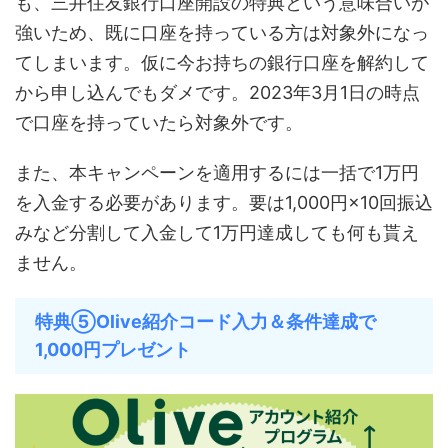
も、三井住友銀行口座開設の特典という意味合いが
強いため、既に口座を持っている方は対象外になっ
てしまいます。仮に今お持ちの銀行口座を解約して
から申し込んでもダメです。2023年3月1日の時点
で口座を持っていたら対象外です。
また、本キャンペーンを適用するには一括で1万円
を入金する必要があります。要は1,000円×10回振込
みなど分割して入金して1万円達成しても何も貰え
ません。
特典⑤Olive紹介コード入力＆条件達成で
1,000円プレゼント