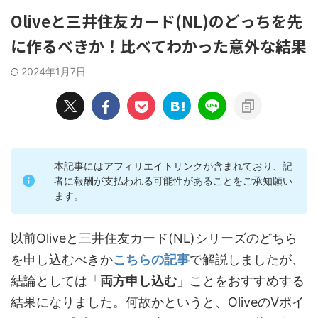
Oliveと三井住友カード(NL)のどっちを先
に作るべきか！比べてわかった意外な結果
2024年1月7日
本記事にはアフィリエイトリンクが含まれており、記
者に報酬が支払われる可能性があることをご承知願い
ます。
以前Oliveと三井住友カード(NL)シリーズのどちら
を申し込むべきか
こちらの記事
で解説しましたが、
結論としては「
両方申し込む
」ことをおすすめする
結果になりました。何故かというと、OliveのVポイ