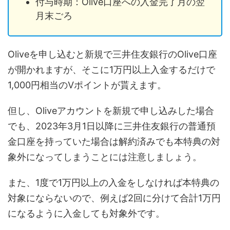
付与時期：Olive口座への入金完了月の翌
月末ごろ
Oliveを申し込むと新規で三井住友銀行のOlive口座
が開かれますが、そこに1万円以上入金するだけで
1,000円相当のVポイントが貰えます。
但し、Oliveアカウントを新規で申し込みした場合
でも、2023年3月1日以降に三井住友銀行の普通預
金口座を持っていた場合は解約済みでも本特典の対
象外になってしまうことには注意しましょう。
また、1度で1万円以上の入金をしなければ本特典の
対象にならないので、例えば2回に分けて合計1万円
になるように入金しても対象外です。