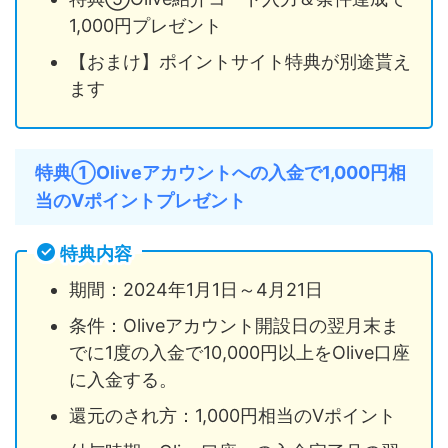
1,000円プレゼント
【おまけ】ポイントサイト特典が別途貰え
ます
特典①Oliveアカウントへの入金で1,000円相
当のVポイントプレゼント
特典内容
期間：2024年1月1日～4月21日
条件：Oliveアカウント開設日の翌月末ま
でに1度の入金で10,000円以上をOlive口座
に入金する。
還元のされ方：1,000円相当のVポイント