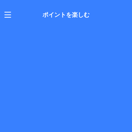
ポイントを楽しむ