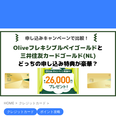
HOME
>
クレジットカード
>
クレジットカード
ポイント攻略