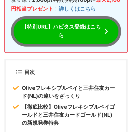
円相当プレゼント
！
詳しくはこちら
【特別URL】ハピタス登録はこち
ら
目次
Oliveフレキシブルペイと三井住友カー
ド(NL)の違いをざっくり
【徹底比較】Oliveフレキシブルペイゴ
ールドと三井住友カードゴールド(NL)
の新規発券特典