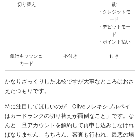
切り替え
能
・クレジットモ
ード
・デビットモー
ド
・ポイント払い
銀行キャッシュ
不付き
付き
カード
かなりざっくりした比較ですが大事なところはおさ
えたつもりです。
特に注目してほしいのが「Oliveフレキシブルペイ
はカードランクの切り替えが面倒なこと」です。な
んと一旦アカウントを解約して再申し込みしなけれ
ばなりません。もちろん、審査も行われ、最悪の場