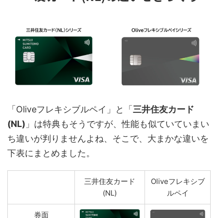
「Oliveフレキシブルペイ」と「
三井住友カード
(NL)
」は特典もそうですが、性能も似ていていまい
ち違いが判りませんよね、そこで、大まかな違いを
下表にまとめました。
三井住友カード
Oliveフレキシブ
(NL)
ルペイ
券面