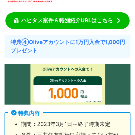
ハピタス案件＆特別紹介URLはこちら
特典④Oliveアカウントに1万円入金で1,000円
プレゼント
特典内容
期間：2023年3月1日～終了時期未定
条件：三井住友銀行口座持ってない方が