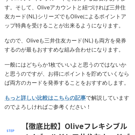
す。そして、Oliveアカウントと紐づければ三井住
友カード(NL)シリーズでもOliveによるポイントア
ップ特典を受けることが出来るようになります。
なので、Oliveも三井住友カード(NL)も両方を発券
するのが最もおすすめな組み合わせになります。
一般にはどちらか1枚でいいよと思うのではないか
と思うのですが、お得にポイントを貯めていくなら
ば両方のカードを発券することをおすすめします。
もっと詳しい比較はこちらの記事
で解説しています
のでよろしければご参考ください！
【徹底比較】Oliveフレキシブル