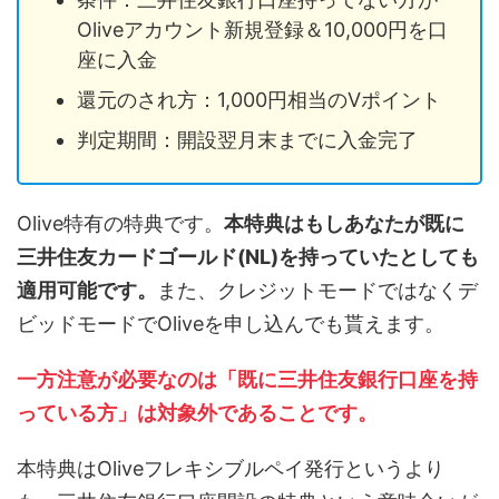
Oliveアカウント新規登録＆10,000円を口
座に入金
還元のされ方：1,000円相当のVポイント
判定期間：開設翌月末までに入金完了
Olive特有の特典です。
本特典はもしあなたが既に
三井住友カードゴールド(NL)を持っていたとしても
適用可能です。
また、クレジットモードではなくデ
ビッドモードでOliveを申し込んでも貰えます。
一方注意が必要なのは「既に三井住友銀行口座を持
っている方」は対象外であることです。
本特典はOliveフレキシブルペイ発行というより