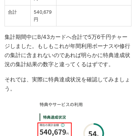
合計
540,679
円
集計期間中にB/43カードへ合計で5万6千円チャー
ジしました。もしもこれが年間利用ボーナスや修行
の集計に含まれないのであれば明らかに特典達成状
況の集計結果の数字と違ってくるはずです。
それでは、実際に特典達成状況を確認してみましょ
う。