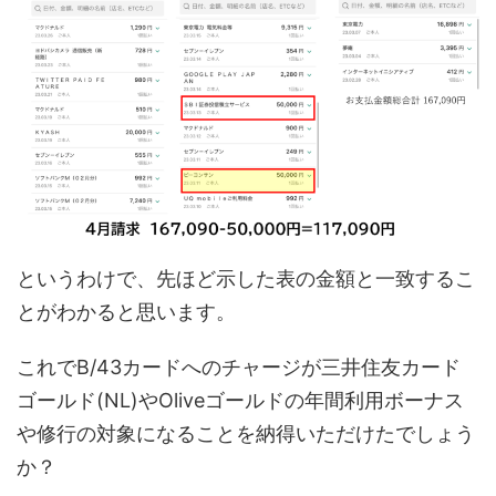
というわけで、先ほど示した表の金額と一致するこ
とがわかると思います。
これでB/43カードへのチャージが三井住友カード
ゴールド(NL)やOliveゴールドの年間利用ボーナス
や修行の対象になることを納得いただけたでしょう
か？