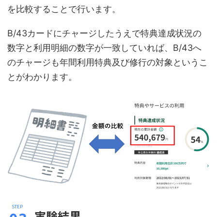
を比較することで行います。
B/43カードにチャージしたうえで特典達成状況の
数字と利用明細の数字が一致していれば、B/43へ
のチャージも年間利用特典及び修行の対象というこ
とがわかります。
実験結果