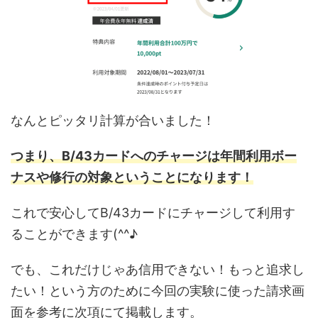
なんとピッタリ計算が合いました！
つまり、B/43カードへのチャージは年間利用ボー
ナスや修行の対象ということになります！
これで安心してB/43カードにチャージして利用す
ることができます(^^♪
でも、これだけじゃあ信用できない！もっと追求し
たい！という方のために今回の実験に使った請求画
面を参考に次項にて掲載します。