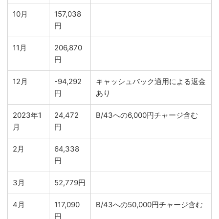
10月
157,038
円
11月
206,870
円
12月
-94,292
キャッシュバック適用による返金
円
あり
2023年1
24,472
B/43への6,000円チャージ含む
月
円
2月
64,338
円
3月
52,779円
4月
117,090
B/43への50,000円チャージ含む
円