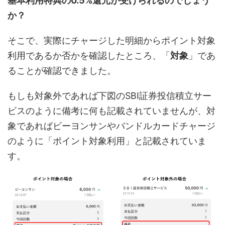
基本利用特典の0.5%還元が受けられるのでしょう
か？
そこで、実際にチャージした明細からポイント対象
利用であるか否かを確認したところ、「
対象
」であ
ることが確認できました。
もしも対象外であれば下図のSBI証券投信積立サー
ビスのように備考に何も記載されていませんが、対
象であればビーヨンサンやバンドルカードチャージ
のように「ポイント対象利用」と記載されていま
す。