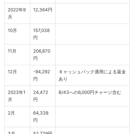
2022年9
12,364円
月
10月
157,038
円
11月
206,870
円
12月
-94,292
キャッシュバック適用による返金
円
あり
2023年1
24,472
B/43への6,000円チャージ含む
月
円
2月
64,338
円
3月
52,779円