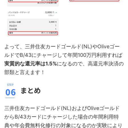
よって、三井住友カードゴールド(NL)やOliveゴー
ルドでB/43にチャージして年間100万円利用すれば
実質的な還元率は1.5%
になるので、高還元率決済の
部類と言えます！
まとめ
三井住友カードゴールド(NL)およびOliveゴールド
からB/43カードにチャージした場合の年間利用特
典や年会費無料化修行の対象になるのか実験により