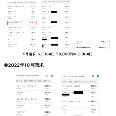
●2022年10月請求