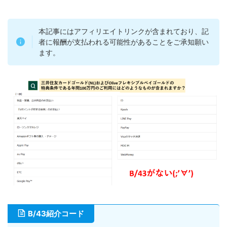
本記事にはアフィリエイトリンクが含まれており、記
者に報酬が支払われる可能性があることをご承知願い
ます。
B/43紹介コード