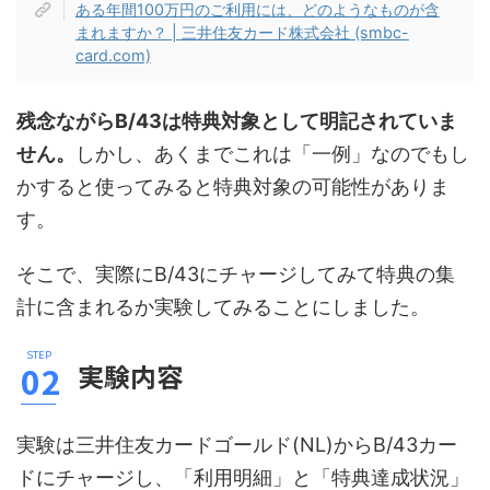
ある年間100万円のご利用には、どのようなものが含
まれますか？ | 三井住友カード株式会社 (smbc-
card.com)
残念ながらB/43は特典対象として明記されていま
せん。
しかし、あくまでこれは「一例」なのでもし
かすると使ってみると特典対象の可能性がありま
す。
そこで、実際にB/43にチャージしてみて特典の集
計に含まれるか実験してみることにしました。
実験内容
実験は三井住友カードゴールド(NL)からB/43カー
ドにチャージし、「利用明細」と「特典達成状況」