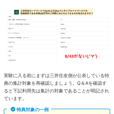
実験に入る前にまずは三井住友側が公表している特
典の集計対象を再確認しましょう。Q＆Aを確認す
ると下記利用先は集計の対象であることが明記され
ています。
特典対象の一例