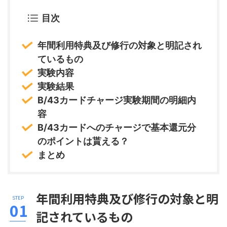
目次
年間利用特典及び修行の対象と明記され
ているもの
実験内容
実験結果
B/43カードチャージ実験期間の明細内
容
B/43カードへのチャージで基本還元分
のポイントは貰える？
まとめ
年間利用特典及び修行の対象と明
記されているもの