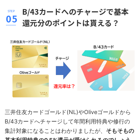
B/43カードへのチャージで基本
還元分のポイントは貰える？
三井住友カードゴールド(NL)やOliveゴールドから
B/43カードへチャージして年間利用特典や修行の
集計対象になることはわかりましたが、
そもそもの