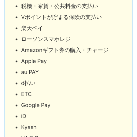
税機・家賃・公共料金の支払い
Vポイントが貯まる保険の支払い
楽天ペイ
ローソンスマホレジ
Amazonギフト券の購入・チャージ
Apple Pay
au PAY
d払い
ETC
Google Pay
iD
Kyash