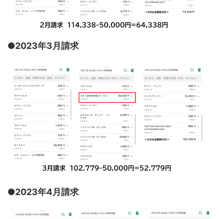
●2023年3月請求
●2023年4月請求