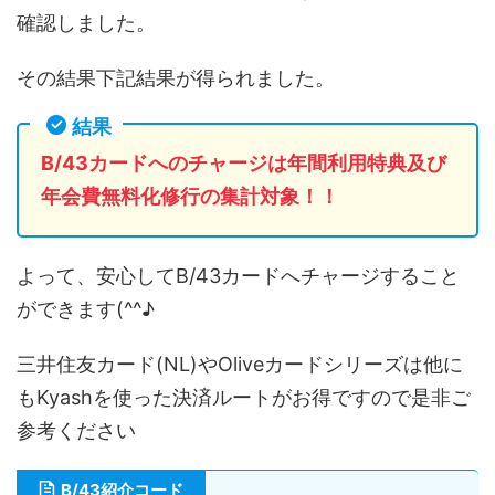
確認しました。
その結果下記結果が得られました。
結果
B/43カードへのチャージは年間利用特典及び
年会費無料化修行の集計対象！！
よって、安心してB/43カードへチャージすること
ができます(^^♪
三井住友カード(NL)やOliveカードシリーズは他に
もKyashを使った決済ルートがお得ですので是非ご
参考ください
B/43紹介コード