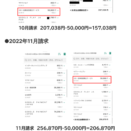
●2022年11月請求