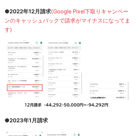
●2022年12月請求
(Google Pixel下取りキャンペー
ンのキャッシュバックで請求がマイナスになってま
す)
●2023年1月請求