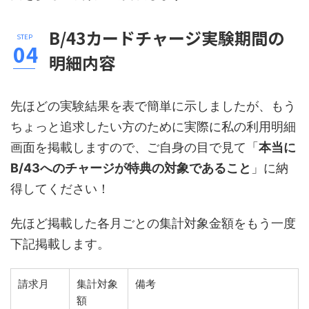
B/43カードチャージ実験期間の
明細内容
先ほどの実験結果を表で簡単に示しましたが、もう
ちょっと追求したい方のために実際に私の利用明細
画面を掲載しますので、ご自身の目で見て「
本当に
B/43へのチャージが特典の対象であること
」に納
得してください！
先ほど掲載した各月ごとの集計対象金額をもう一度
下記掲載します。
請求月
集計対象
備考
額