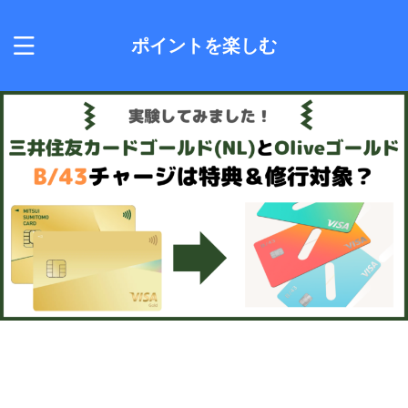
ポイントを楽しむ