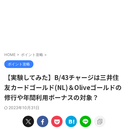
HOME
>
ポイント攻略
>
ポイント攻略
【実験してみた】B/43チャージは三井住
友カードゴールド(NL)＆Oliveゴールドの
修行や年間利用ボーナスの対象？
2023年10月31日