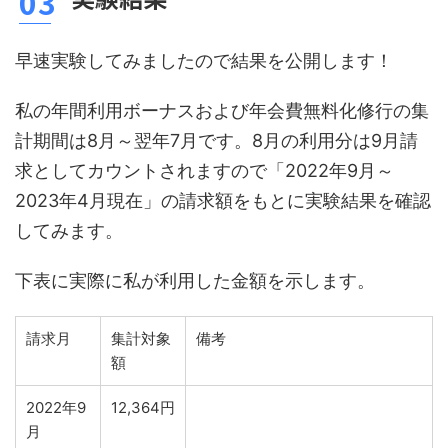
早速実験してみましたので結果を公開します！
私の年間利用ボーナスおよび年会費無料化修行の集
計期間は8月～翌年7月です。8月の利用分は9月請
求としてカウントされますので「2022年9月～
2023年4月現在」の請求額をもとに実験結果を確認
してみます。
下表に実際に私が利用した金額を示します。
請求月
集計対象
備考
額
2022年9
12,364円
月