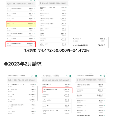
●2023年2月請求