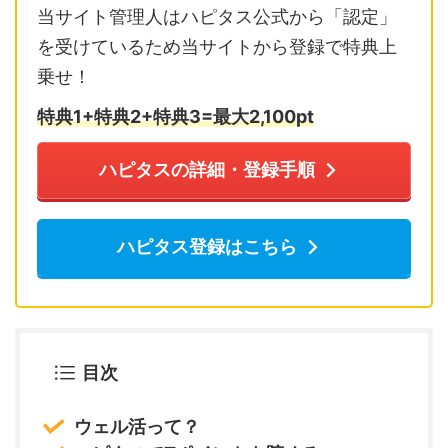
当サイト管理人はハピタス公式から「認定」
を受けているため当サイトから登録で特典上
乗せ！
特典1+特典2+特典3=最大2,10
0pt
ハピタスの詳細・登録手順
ハピタス登録はこちら
目次
ウェル活って？