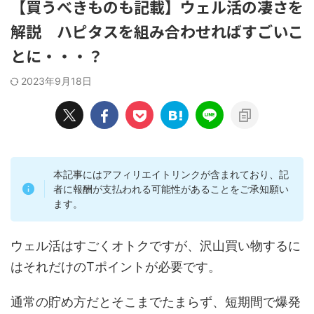
【買うべきものも記載】ウェル活の凄さを
解説 ハピタスを組み合わせればすごいこ
とに・・・？
2023年9月18日
本記事にはアフィリエイトリンクが含まれており、記
者に報酬が支払われる可能性があることをご承知願い
ます。
ウェル活はすごくオトクですが、沢山買い物するに
はそれだけのTポイントが必要です。
通常の貯め方だとそこまでたまらず、短期間で爆発