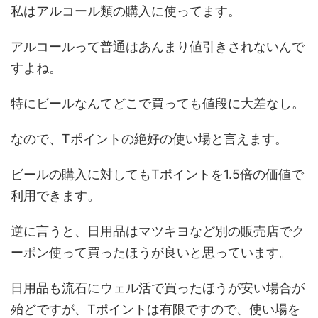
私はアルコール類の購入に使ってます。
アルコールって普通はあんまり値引きされないんで
すよね。
特にビールなんてどこで買っても値段に大差なし。
なので、Tポイントの絶好の使い場と言えます。
ビールの購入に対してもTポイントを1.5倍の価値で
利用できます。
逆に言うと、日用品はマツキヨなど別の販売店でク
ーポン使って買ったほうが良いと思っています。
日用品も流石にウェル活で買ったほうが安い場合が
殆どですが、Tポイントは有限ですので、使い場を