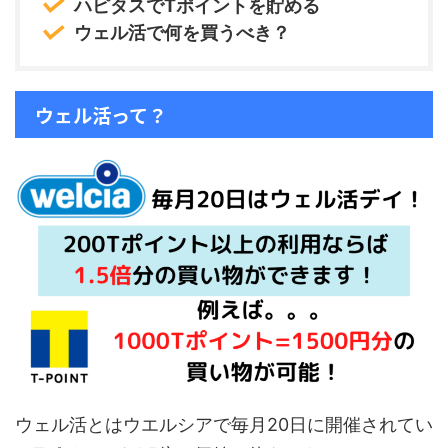
ハピタスでTポイントを貯める
ウェル活で何を買うべき？
ウェル活って？
ウェル活とはウエルシアで毎月20日に開催されてい