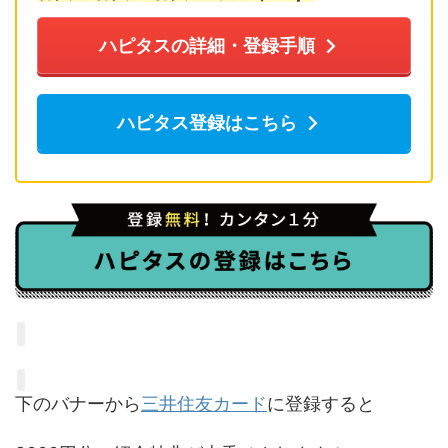
ハピタスの詳細・登録手順
ハピタス登録はこちら
下のバナーから
三井住友カード
に登録すると