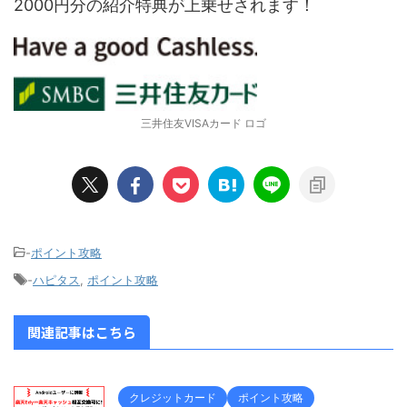
2000円分の紹介特典が上乗せされます！
三井住友VISAカード ロゴ
-
ポイント攻略
-
ハピタス
,
ポイント攻略
関連記事はこちら
クレジットカード
ポイント攻略