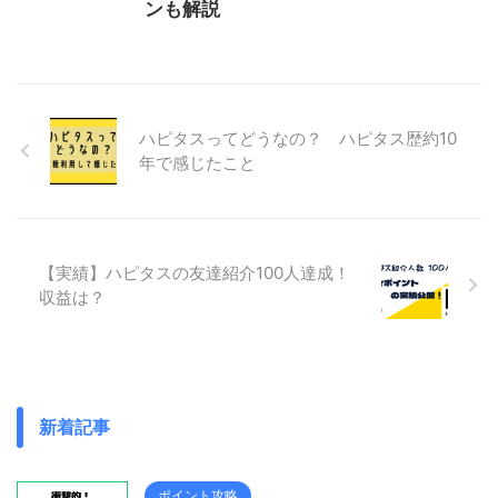
ンも解説
ハピタスってどうなの？ ハピタス歴約10
年で感じたこと
【実績】ハピタスの友達紹介100人達成！
収益は？
新着記事
ポイント攻略