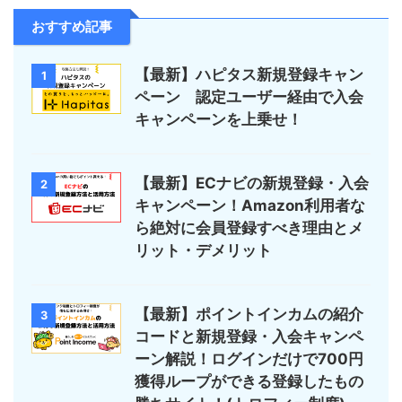
おすすめ記事
【最新】ハピタス新規登録キャン
1
ペーン 認定ユーザー経由で入会
キャンペーンを上乗せ！
【最新】ECナビの新規登録・入会
2
キャンペーン！Amazon利用者な
ら絶対に会員登録すべき理由とメ
リット・デメリット
【最新】ポイントインカムの紹介
3
コードと新規登録・入会キャンペ
ーン解説！ログインだけで700円
獲得ループができる登録したもの