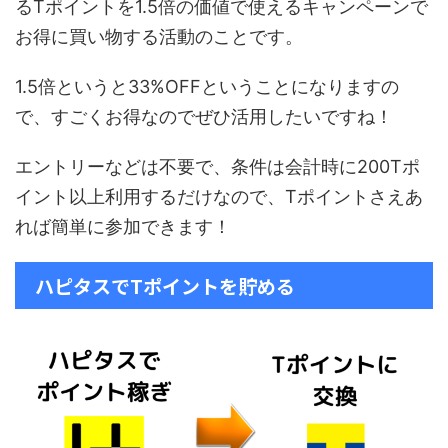
るTポイントを1.5倍の価値で使えるキャンペーンで
お得に買い物する活動のことです。
1.5倍というと33%OFFということになりますの
で、すごくお得なのでぜひ活用したいですね！
エントリーなどは不要で、条件は会計時に200Tポ
イント以上利用するだけなので、Tポイントさえあ
れば簡単に参加できます！
ハピタスでTポイントを貯める