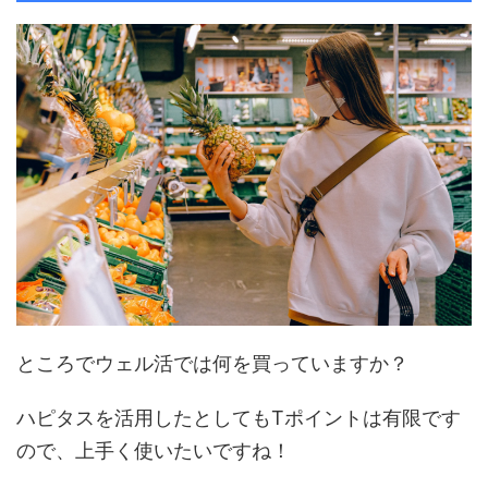
ところでウェル活では何を買っていますか？
ハピタスを活用したとしてもTポイントは有限です
ので、上手く使いたいですね！