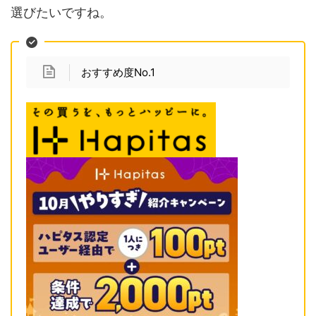
選びたいですね。
おすすめ度No.1