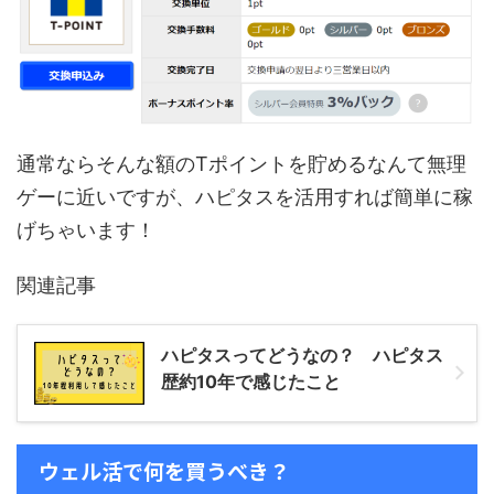
通常ならそんな額のTポイントを貯めるなんて無理
ゲーに近いですが、ハピタスを活用すれば簡単に稼
げちゃいます！
関連記事
ハピタスってどうなの？ ハピタス
歴約10年で感じたこと
ウェル活で何を買うべき？