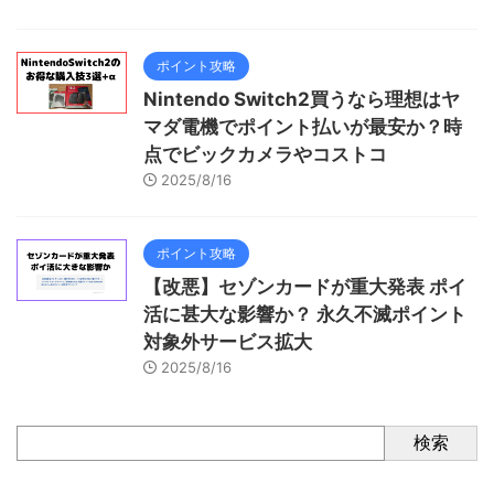
ポイント攻略
Nintendo Switch2買うなら理想はヤ
マダ電機でポイント払いが最安か？時
点でビックカメラやコストコ
2025/8/16
ポイント攻略
【改悪】セゾンカードが重大発表 ポイ
活に甚大な影響か？ 永久不滅ポイント
対象外サービス拡大
2025/8/16
検索