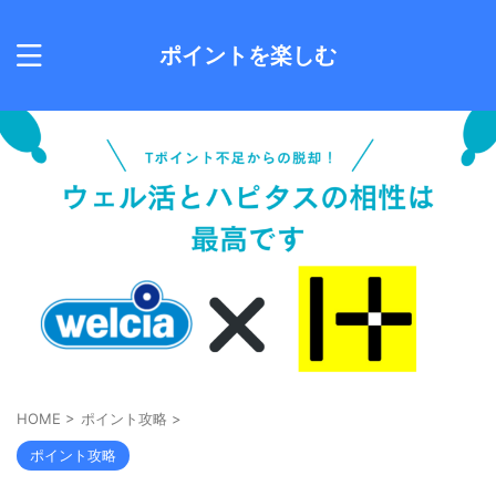
ポイントを楽しむ
HOME
>
ポイント攻略
>
ポイント攻略