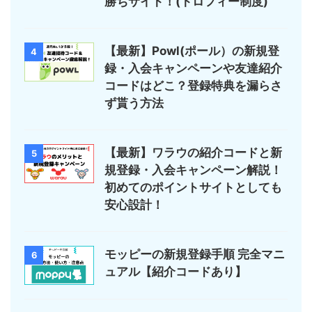
勝ちサイト！(トロフィー制度)
【最新】Powl(ポール）の新規登
4
録・入会キャンペーンや友達紹介
コードはどこ？登録特典を漏らさ
ず貰う方法
【最新】ワラウの紹介コードと新
5
規登録・入会キャンペーン解説！
初めてのポイントサイトとしても
安心設計！
モッピーの新規登録手順 完全マニ
6
ュアル【紹介コードあり】