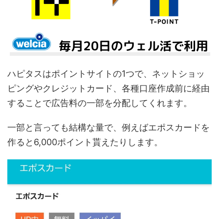
ハピタスはポイントサイトの1つで、ネットショッ
ピングやクレジットカード、各種口座作成前に経由
することで広告料の一部を分配してくれます。
一部と言っても結構な量で、例えばエポスカードを
作ると6,000ポイント貰えたりします。