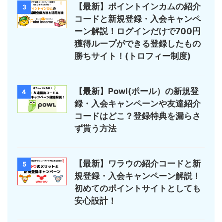
【最新】ポイントインカムの紹介
3
コードと新規登録・入会キャンペ
ーン解説！ログインだけで700円
獲得ループができる登録したもの
勝ちサイト！(トロフィー制度)
【最新】Powl(ポール）の新規登
4
録・入会キャンペーンや友達紹介
コードはどこ？登録特典を漏らさ
ず貰う方法
【最新】ワラウの紹介コードと新
5
規登録・入会キャンペーン解説！
初めてのポイントサイトとしても
安心設計！