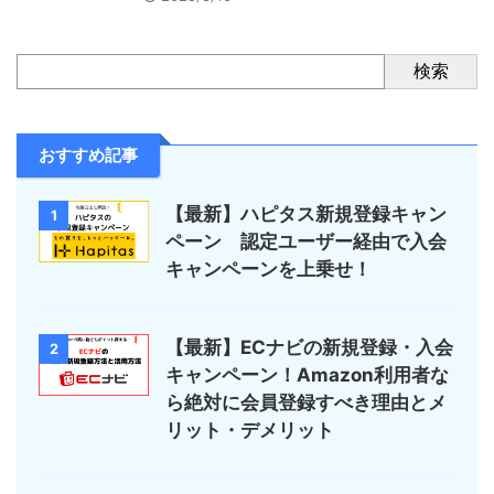
検索
おすすめ記事
【最新】ハピタス新規登録キャン
1
ペーン 認定ユーザー経由で入会
キャンペーンを上乗せ！
【最新】ECナビの新規登録・入会
2
キャンペーン！Amazon利用者な
ら絶対に会員登録すべき理由とメ
リット・デメリット