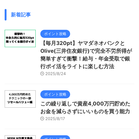
新着記事
ポイント攻略
【毎月320pt】ヤマダネオバンクと
Olive(三井住友銀行)で完全不労所得が
簡単すぎて衝撃！給与・年金受取で銀
行ポイ活をライトに楽しむ方法
2025/8/24
ポイント攻略
この繰り返しで資産4,000万円貯めた
お金を減らさずにいいものを買う能力
2025/8/17