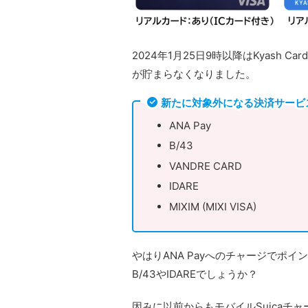
2024年1月25日9時以降はKyash 
が貯まらなくなりました。
新たに対象外になる決済サービ
ANA Pay
B/43
VANDRE CARD
IDARE
MIXIM (MIXI VISA)
やはりANA Payへのチャージでポ
B/43やIDAREでしょうか？
因みに以前からもモバイルSuicaチ