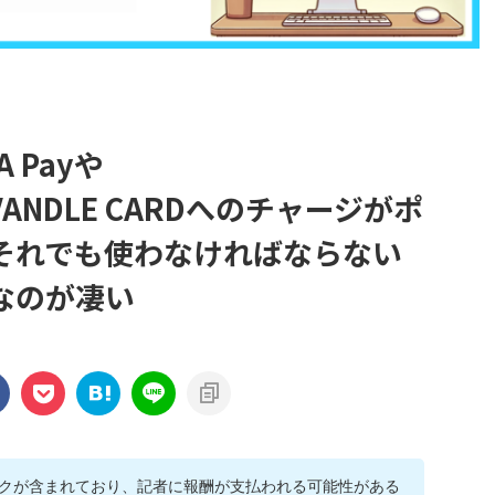
 Payや
IM,VANDLE CARDへのチャージがポ
それでも使わなければならない
なのが凄い
クが含まれており、記者に報酬が支払われる可能性がある