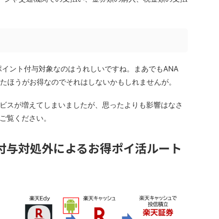
未だにポイント付与対象なのはうれしいですね。まあでもANA
チャージしたほうがお得なのでそれはしないかもしれませんが。
ビスが増えてしまいましたが、思ったよりも影響はなさ
ご覧ください。
ト付与対処外によるお得ポイ活ルート