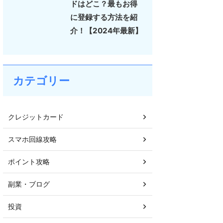
ドはどこ？最もお得
に登録する方法を紹
介！【2024年最新】
カテゴリー
クレジットカード
スマホ回線攻略
ポイント攻略
副業・ブログ
投資