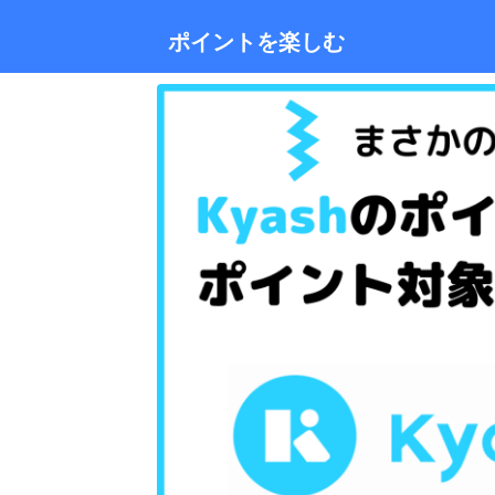
ポイントを楽しむ