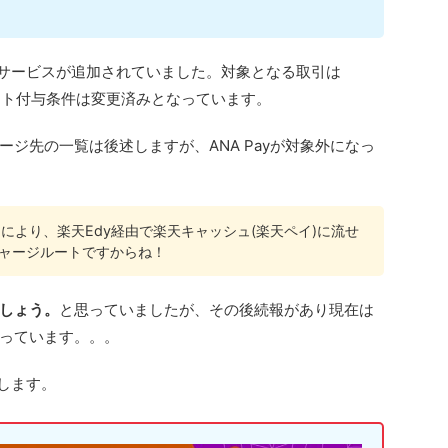
済サービスが追加されていました。対象となる取引は
にポイント付与条件は変更済みとなっています。
ジ先の一覧は後述しますが、ANA Payが対象外になっ
ることにより、楽天Edy経由で楽天キャッシュ(楽天ペイ)に流せ
ャージルートですからね！
しょう。
と思っていましたが、その後続報があり現在は
っています。。。
説します。