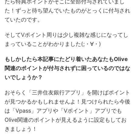
たら特典ポイントがそこに全部付与されていまし
た！ずっと待ち望んでいたものがとっくに付与され
ていたのです。
そしてVポイント周りは少し複雑な感じになってし
まっていることがわかりました(;・∀・)
もしかしたら本記事にたどり着いたあなたもOlive
関連のポイントが付与されずに困っているのではな
いでしょうか？
おそらく「三井住友銀行アプリ」を開けばポイント
が見つかるかもしれませんよ！見つけられたら今後
は「Vpass」アプリや「Vポイント」アプリでも
Olive関連のポイントが見えるように設定もしてお
きましょう！