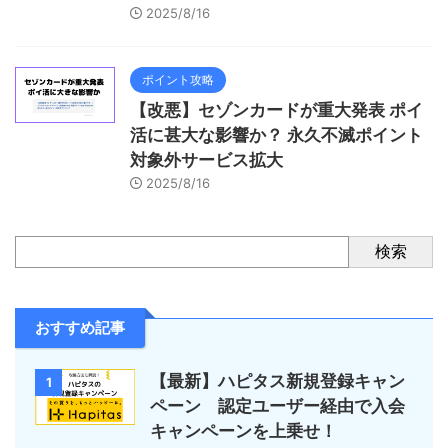
2025/8/16
ポイント攻略
【改悪】セゾンカードが重大発表 ポイ
活に甚大な影響か？ 永久不滅ポイント
対象外サービス拡大
2025/8/16
検索
おすすめ記事
【最新】ハピタス新規登録キャン
1
ペーン 認定ユーザー経由で入会
キャンペーンを上乗せ！