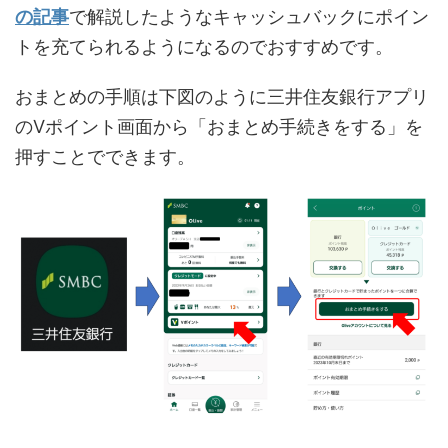
の記事
で解説したようなキャッシュバックにポイン
トを充てられるようになるのでおすすめです。
おまとめの手順は下図のように三井住友銀行アプリ
のVポイント画面から「おまとめ手続きをする」を
押すことでできます。