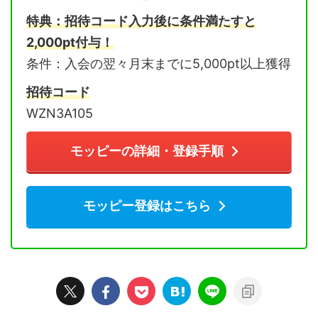
特典：招待コード入力後に条件満たすと
2,000pt付与！
条件：入会の翌々月末までに5,000pt以上獲得
招待コード
WZN3A105
モッピーの詳細・登録手順
モッピー登録はこちら