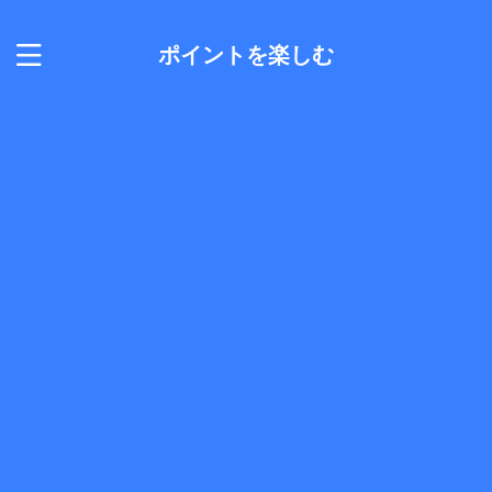
ポイントを楽しむ