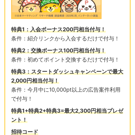
特典1：入会ボーナス200円相当付与！
条件：紹介リンクから入会するだけで付与！
特典2：交換ボーナス100円相当付与！
条件：初めてポイント交換するだけで付与！
特典3：スタートダッシュキャンペーンで最大
2,000円相当付与！
条件：今月中に10,000pt以上の広告案件利用
で付与！
特典1+特典2+特典3=最大2,300円相当プレゼ
ント！
招待コード