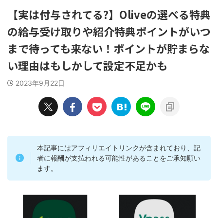
【実は付与されてる?】Oliveの選べる特典
の給与受け取りや紹介特典ポイントがいつ
まで待っても来ない！ポイントが貯まらな
い理由はもしかして設定不足かも
2023年9月22日
本記事にはアフィリエイトリンクが含まれており、記
者に報酬が支払われる可能性があることをご承知願い
ます。