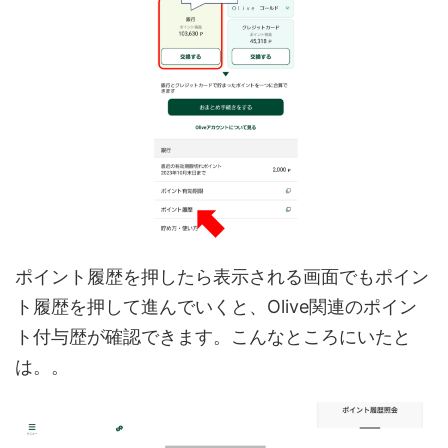
ポイント履歴を押したら表示される画面でもポイン
ト履歴を押して進んでいくと、Olive関連のポイン
ト付与歴が確認できます。こんなところにいたと
は。。