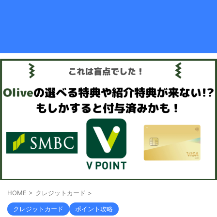
HOME
>
クレジットカード
>
クレジットカード
ポイント攻略