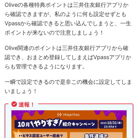
Oliveの各種特典ポイントは三井住友銀行アプリか
ら確認できますが、私のように何も設定せずとも
Vpassから確認できると思い込んでしまうと、一生
ポイントが来ないので注意しましょう！
Olive関連のポイントは三井住友銀行アプリから確
認でき、おまとめ登録してしまえばVpassアプリか
らも管理できるようになります。
一瞬で設定できるので是非この機会に設定してしま
いましょう！
速報！