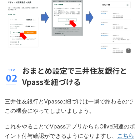
おまとめ設定で三井住友銀行と
Vpassを紐づける
三井住友銀行とVpassの紐づけは一瞬で終わるので
この機会にやってしまいましょう。
これをやることでVpassアプリからもOlive関連のポ
イント付与確認ができるようになりますし、
こちら