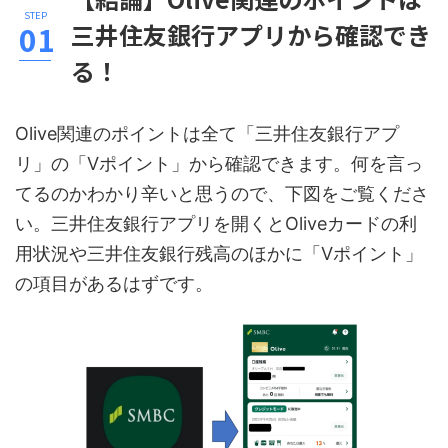
三井住友銀行アプリから確認でき
る！
Olive関連のポイントは全て「三井住友銀行アプ
リ」の「Vポイント」から確認できます。何を言っ
てるのかわかり辛いと思うので、下図をご覧くださ
い。三井住友銀行アプリを開くとOliveカードの利
用状況や三井住友銀行残高のほかに「Vポイント」
の項目があるはずです。