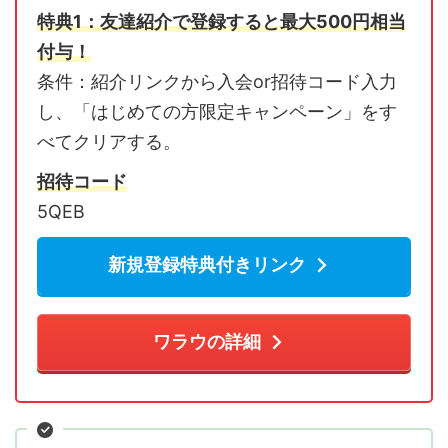
特典1：友達紹介で登録すると最大500円相当
付与！
条件：紹介リンクから入会or招待コード入力
し、「はじめての方限定キャンペーン」をす
べてクリアする。
招待コード
5QEB
新規登録特典付きリンク
ワラウの詳細