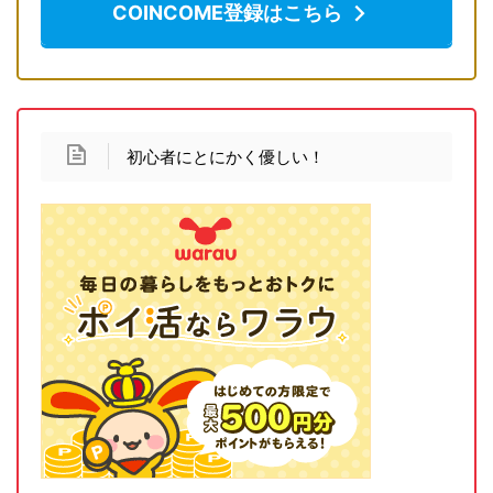
COINCOME登録はこちら
初心者にとにかく優しい！