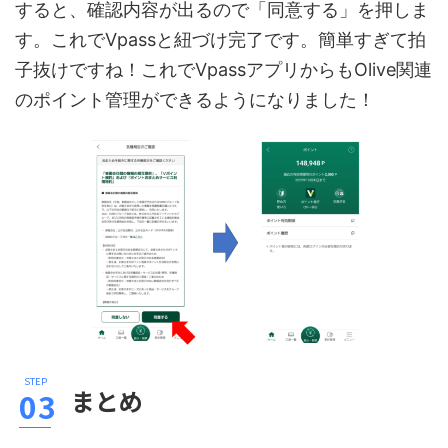
すると、確認内容が出るので「同意する」を押しま
す。これでVpassと紐づけ完了です。簡単すぎて拍
子抜けですね！これでVpassアプリからもOlive関連
のポイント管理ができるようになりました！
まとめ