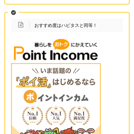
おすすめ度はハピタスと同等！