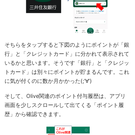
そちらをタップすると下図のようにポイントが「銀
行」と「クレジットカード」に分かれて表示されて
いるかと思います。そうです「銀行」と「クレジッ
トカード」は別々にポイントが貯まるんです。これ
に気が付くのに数か月かかった(;'∀')
そして、Olive関連のポイント付与履歴は、アプリ
画面を少しスクロールして出てくる「ポイント履
歴」から確認できます。