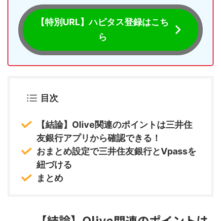
【特別URL】ハピタス登録はこち
ら
目次
【結論】Olive関連のポイントは三井住
友銀行アプリから確認できる！
おまとめ設定で三井住友銀行とVpassを
紐づける
まとめ
【結論】Olive関連のポイントは