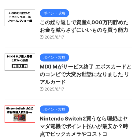
ポイント攻略
この繰り返しで資産4,000万円貯めた
お金を減らさずにいいものを買う能力
2025/8/17
ポイント攻略
MIXI Mがサービス終了 エポスカードと
のコンビで大変お世話になりました リ
アルカード
2025/8/17
ポイント攻略
Nintendo Switch2買うなら理想はヤ
マダ電機でポイント払いが最安か？時
点でビックカメラやコストコ