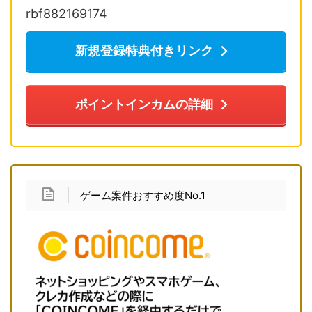
rbf882169174
新規登録特典付きリンク
ポイントインカムの詳細
ゲーム案件おすすめ度No.1