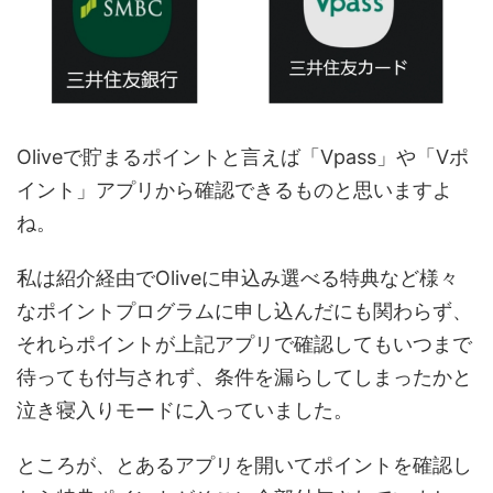
Oliveで貯まるポイントと言えば「Vpass」や「Vポ
イント」アプリから確認できるものと思いますよ
ね。
私は紹介経由でOliveに申込み選べる特典など様々
なポイントプログラムに申し込んだにも関わらず、
それらポイントが上記アプリで確認してもいつまで
待っても付与されず、条件を漏らしてしまったかと
泣き寝入りモードに入っていました。
ところが、とあるアプリを開いてポイントを確認し