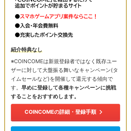
紹介特典なし
※COINCOMEは新規登録者ではなく既存ユー
ザーに対して大盤振る舞いなキャンペーン(タ
イムセールなど)を開催して還元する傾向で
す。
早めに登録して各種キャンペーンに挑戦
することをおすすめします。
COINCOMEの詳細・登録手順