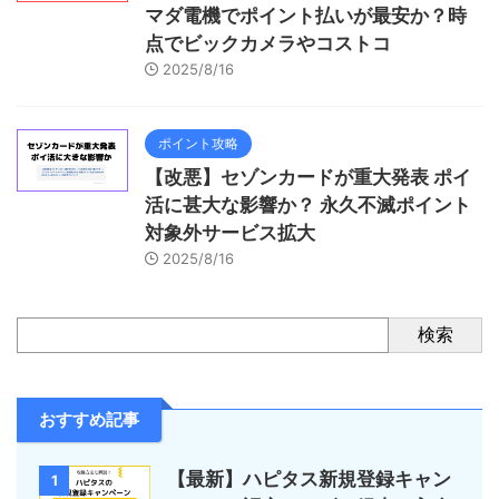
マダ電機でポイント払いが最安か？時
点でビックカメラやコストコ
2025/8/16
ポイント攻略
【改悪】セゾンカードが重大発表 ポイ
活に甚大な影響か？ 永久不滅ポイント
対象外サービス拡大
2025/8/16
検索
おすすめ記事
【最新】ハピタス新規登録キャン
1