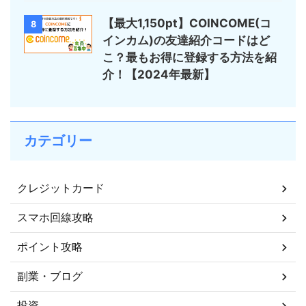
【最大1,150pt】COINCOME(コ
8
インカム)の友達紹介コードはど
こ？最もお得に登録する方法を紹
介！【2024年最新】
カテゴリー
クレジットカード
スマホ回線攻略
ポイント攻略
副業・ブログ
投資