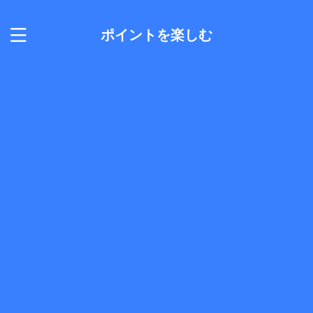
ポイントを楽しむ