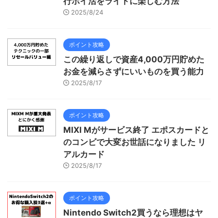
行ポイ活をライトに楽しむ方法
2025/8/24
ポイント攻略
この繰り返しで資産4,000万円貯めた
お金を減らさずにいいものを買う能力
2025/8/17
ポイント攻略
MIXI Mがサービス終了 エポスカードと
のコンビで大変お世話になりました リ
アルカード
2025/8/17
ポイント攻略
Nintendo Switch2買うなら理想はヤ