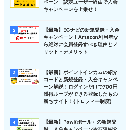
ペーン 認定ユーザー経由で入会
キャンペーンを上乗せ！
【最新】ECナビの新規登録・入会
2
キャンペーン！Amazon利用者な
ら絶対に会員登録すべき理由とメ
リット・デメリット
【最新】ポイントインカムの紹介
3
コードと新規登録・入会キャンペ
ーン解説！ログインだけで700円
獲得ループができる登録したもの
勝ちサイト！(トロフィー制度)
【最新】Powl(ポール）の新規登
4
録・入会キャンペーンや友達紹介