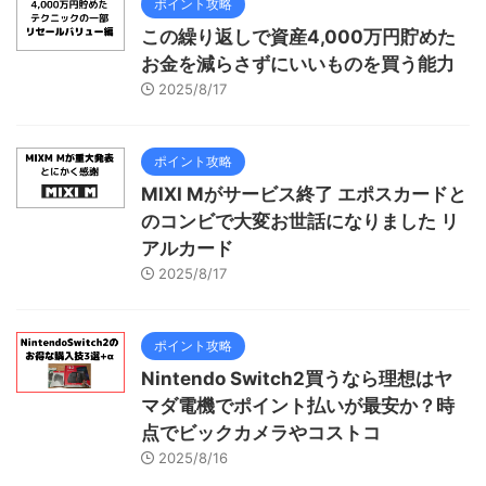
ポイント攻略
この繰り返しで資産4,000万円貯めた
お金を減らさずにいいものを買う能力
2025/8/17
ポイント攻略
MIXI Mがサービス終了 エポスカードと
のコンビで大変お世話になりました リ
アルカード
2025/8/17
ポイント攻略
Nintendo Switch2買うなら理想はヤ
マダ電機でポイント払いが最安か？時
点でビックカメラやコストコ
2025/8/16