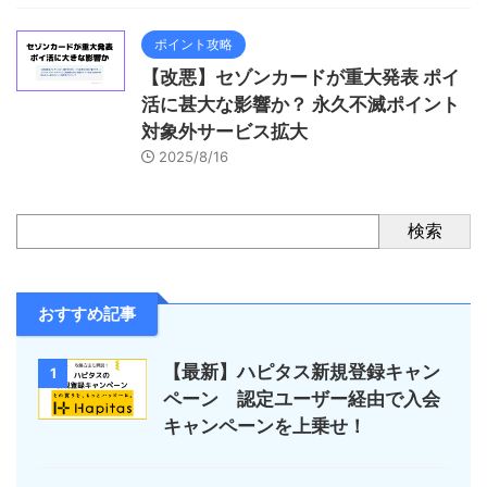
ポイント攻略
【改悪】セゾンカードが重大発表 ポイ
活に甚大な影響か？ 永久不滅ポイント
対象外サービス拡大
2025/8/16
検索
おすすめ記事
【最新】ハピタス新規登録キャン
1
ペーン 認定ユーザー経由で入会
キャンペーンを上乗せ！