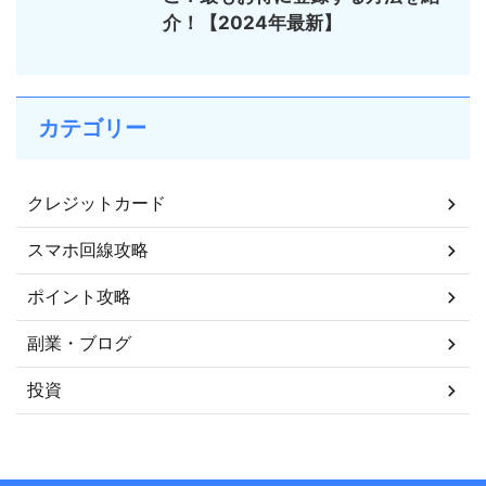
介！【2024年最新】
カテゴリー
クレジットカード
スマホ回線攻略
ポイント攻略
副業・ブログ
投資