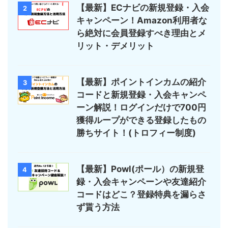
【最新】ECナビの新規登録・入会
2
キャンペーン！Amazon利用者な
ら絶対に会員登録すべき理由とメ
リット・デメリット
【最新】ポイントインカムの紹介
3
コードと新規登録・入会キャンペ
ーン解説！ログインだけで700円
獲得ループができる登録したもの
勝ちサイト！(トロフィー制度)
【最新】Powl(ポール）の新規登
4
録・入会キャンペーンや友達紹介
コードはどこ？登録特典を漏らさ
ず貰う方法