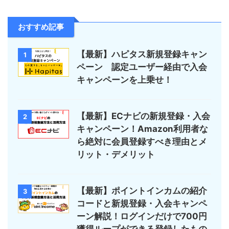
おすすめ記事
【最新】ハピタス新規登録キャン
1
ペーン 認定ユーザー経由で入会
キャンペーンを上乗せ！
【最新】ECナビの新規登録・入会
2
キャンペーン！Amazon利用者な
ら絶対に会員登録すべき理由とメ
リット・デメリット
【最新】ポイントインカムの紹介
3
コードと新規登録・入会キャンペ
ーン解説！ログインだけで700円