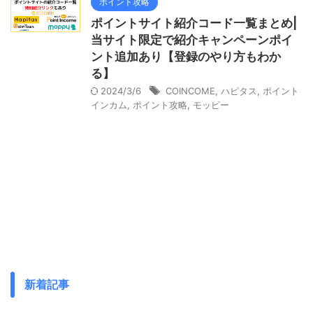
ポイント攻略
ポイントサイト紹介コード一覧まとめ|
当サイト限定で紹介キャンペーンポイ
ント追加あり【登録のやり方もわか
る】
2024/3/6
COINCOME
,
ハピタス
,
ポイント
インカム
,
ポイント攻略
,
モッピー
新着記事