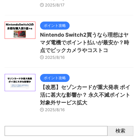
2025/8/17
ポイント攻略
Nintendo Switch2買うなら理想はヤ
マダ電機でポイント払いが最安か？時
点でビックカメラやコストコ
2025/8/16
ポイント攻略
【改悪】セゾンカードが重大発表 ポイ
活に甚大な影響か？ 永久不滅ポイント
対象外サービス拡大
2025/8/16
検索