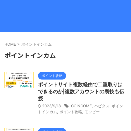
HOME
>
ポイントインカム
ポイントインカム
ポイント攻略
ポイントサイト複数経由で二重取りは
できるのか|複数アカウントの裏技も伝
授
2023/9/18
COINCOME
,
ハピタス
,
ポイン
トインカム
,
ポイント攻略
,
モッピー