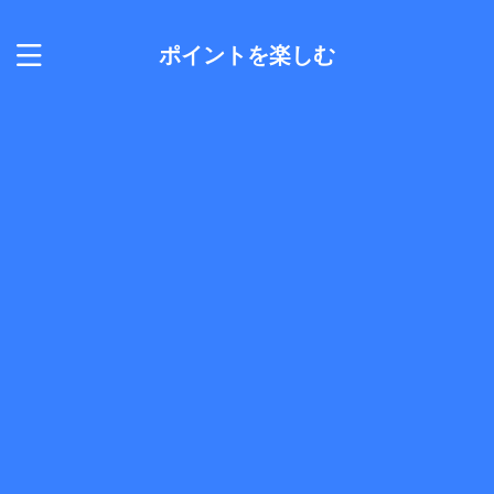
ポイントを楽しむ