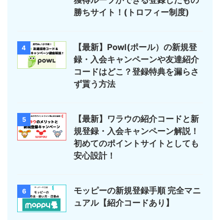
獲得ループができる登録したもの
勝ちサイト！(トロフィー制度)
【最新】Powl(ポール）の新規登
4
録・入会キャンペーンや友達紹介
コードはどこ？登録特典を漏らさ
ず貰う方法
【最新】ワラウの紹介コードと新
5
規登録・入会キャンペーン解説！
初めてのポイントサイトとしても
安心設計！
モッピーの新規登録手順 完全マニ
6
ュアル【紹介コードあり】