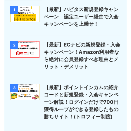
【最新】ハピタス新規登録キャン
1
ペーン 認定ユーザー経由で入会
キャンペーンを上乗せ！
【最新】ECナビの新規登録・入会
2
キャンペーン！Amazon利用者な
ら絶対に会員登録すべき理由とメ
リット・デメリット
【最新】ポイントインカムの紹介
3
コードと新規登録・入会キャンペ
ーン解説！ログインだけで700円
獲得ループができる登録したもの
勝ちサイト！(トロフィー制度)