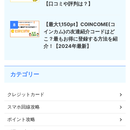
【口コミや評判は？】
【最大1,150pt】COINCOME(コ
8
インカム)の友達紹介コードはど
こ？最もお得に登録する方法を紹
介！【2024年最新】
カテゴリー
クレジットカード
スマホ回線攻略
ポイント攻略