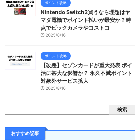
ポイント攻略
Nintendo Switch2買うなら理想はヤ
マダ電機でポイント払いが最安か？時
点でビックカメラやコストコ
2025/8/16
ポイント攻略
【改悪】セゾンカードが重大発表 ポイ
活に甚大な影響か？ 永久不滅ポイント
対象外サービス拡大
2025/8/16
検索
おすすめ記事