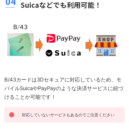
Suicaなどでも利用可能！
B/43カードは3Dセキュアに対応しているため、モ
バイルSuicaやPayPayのような決済サービスに紐づ
けることか可能です！
対応していないサービスもあるのでご注意ください