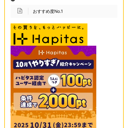
おすすめ度No.1