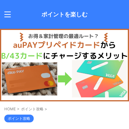
ポイントを楽しむ
HOME
>
ポイント攻略
>
ポイント攻略