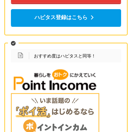
ハピタス登録はこちら
おすすめ度はハピタスと同等！