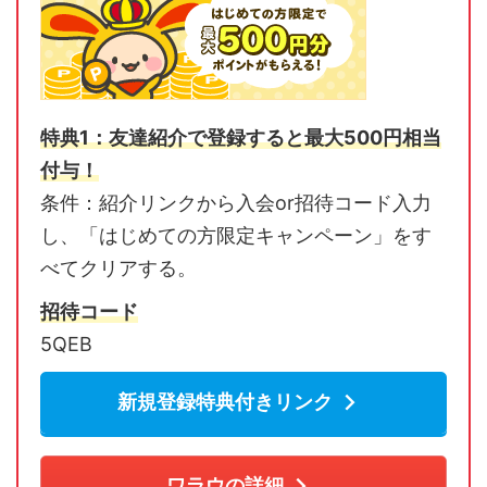
特典1：友達紹介で登録すると最大500円相当
付与！
条件：紹介リンクから入会or招待コード入力
し、「はじめての方限定キャンペーン」をす
べてクリアする。
招待コード
5QEB
新規登録特典付きリンク
ワラウの詳細