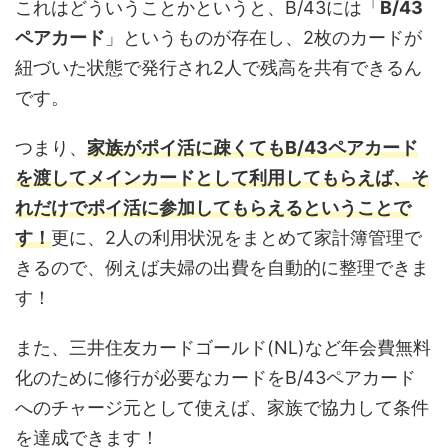
これはどういうことかというと、B/43には「
B/43
ペアカード
」というものが存在し、2枚のカードが
紐づいた状態で発行され2人で残高を共有できるん
です。
つまり、
家族がポイ活に疎くてもB/43ペアカード
を渡してメインカードとして利用してもらえば、そ
れだけでポイ活に参加してもらえるということで
す！
更に、2人の利用状況をまとめて家計簿管理で
きるので、例えば夫婦の出費を自動的に整理できま
す！
また、三井住友カードゴールド(NL)など年会費無料
化のために修行が必要なカードをB/43ペアカード
へのチャージ元として使えば、家族で協力して条件
を達成できます！