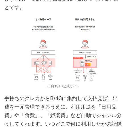
とです。
出典 B/43公式サイト
手持ちのクレカからB/43に集約して支払えば、出
費を一元管理できるうえに、利用用途を「日用品
費」や「食費」、「娯楽費」など自動でジャンル分
けしてくれます。いつどこで何に利用したかの記録