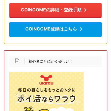
COINCOMEの詳細・登録手順
COINCOME登録はこちら
初心者にとにかく優しい！