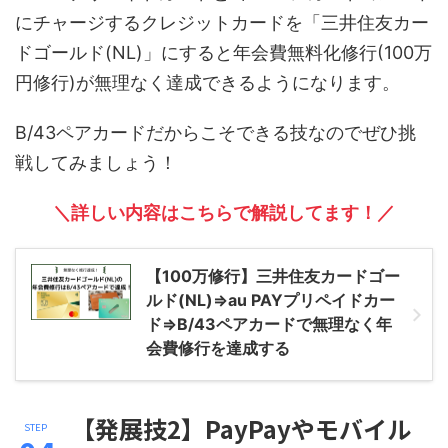
にチャージするクレジットカードを「三井住友カー
ドゴールド(NL)」にすると年会費無料化修行(100万
円修行)が無理なく達成できるようになります。
B/43ペアカードだからこそできる技なのでぜひ挑
戦してみましょう！
＼詳しい内容はこちらで解説してます！／
【100万修行】三井住友カードゴー
ルド(NL)⇒au PAYプリペイドカー
ド⇒B/43ペアカードで無理なく年
会費修行を達成する
【発展技2】PayPayやモバイル