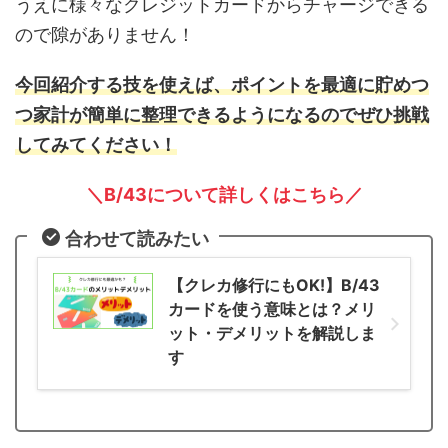
うえに様々なクレジットカードからチャージできる
ので隙がありません！
今回紹介する技を使えば
、
ポイントを最適に貯めつ
つ家計が簡単に整理できるようになるのでぜひ挑戦
してみてください！
＼B/43について詳しくはこちら／
合わせて読みたい
【クレカ修行にもOK!】B/43
カードを使う意味とは？メリ
ット・デメリットを解説しま
す