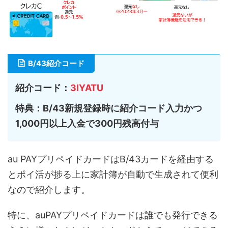
B/43紹介コード
紹介コード：
3IYATU
特典：B/43新規登録時に紹介コード入力かつ
1,000円以上入金で300円残高付与
au PAYプリペイドカードはB/43カードを経由する
とポイ活が捗る上に家計簿が自動で生成されて便利
なので紹介します。
特に、auPAYプリペイドカードは誰でも発行できる