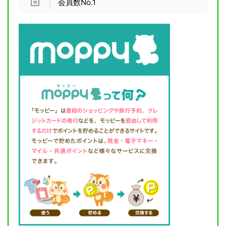
会員数No.1