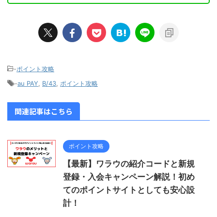
-
ポイント攻略
-
au PAY
,
B/43
,
ポイント攻略
関連記事はこちら
ポイント攻略
【最新】ワラウの紹介コードと新規
登録・入会キャンペーン解説！初め
てのポイントサイトとしても安心設
計！