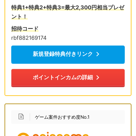
特典1+特典2+特典3=最大2,300円相当プレゼ
ント！
招待コード
rbf882169174
新規登録特典付きリンク
ポイントインカムの詳細
ゲーム案件おすすめ度No.1