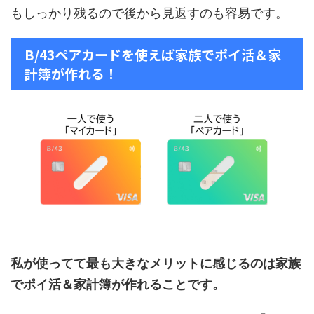
もしっかり残るので後から見返すのも容易です。
B/43ペアカードを使えば家族でポイ活＆家
計簿が作れる！
私が使ってて最も大きなメリットに感じるのは家族
でポイ活＆家計簿が作れることです。