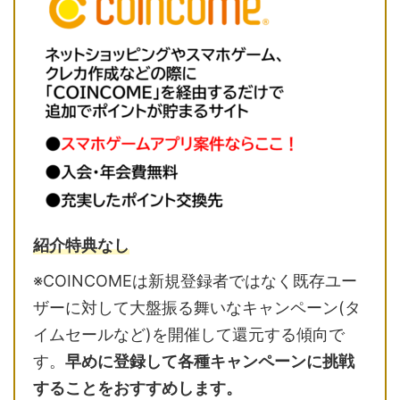
紹介特典なし
※COINCOMEは新規登録者ではなく既存ユー
ザーに対して大盤振る舞いなキャンペーン(タ
イムセールなど)を開催して還元する傾向で
す。
早めに登録して各種キャンペーンに挑戦
することをおすすめします。