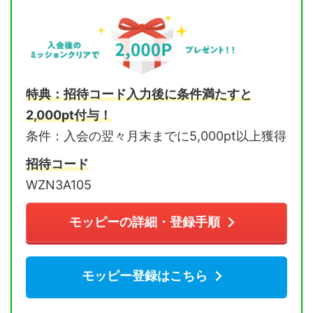
特典：招待コード入力後に条件満たすと
2,000pt付与！
条件：入会の翌々月末までに5,000pt以上獲得
招待コード
WZN3A105
モッピーの詳細・登録手順
モッピー登録はこちら