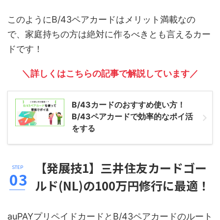
このようにB/43ペアカードはメリット満載なの
で、家庭持ちの方は絶対に作るべきとも言えるカー
ドです！
＼詳しくはこちらの記事で解説しています／
B/43カードのおすすめ使い方！
B/43ペアカードで効率的なポイ活
をする
【発展技1】三井住友カードゴー
ルド(NL)の100万円修行に最適！
auPAYプリペイドカードとB/43ペアカードのルート