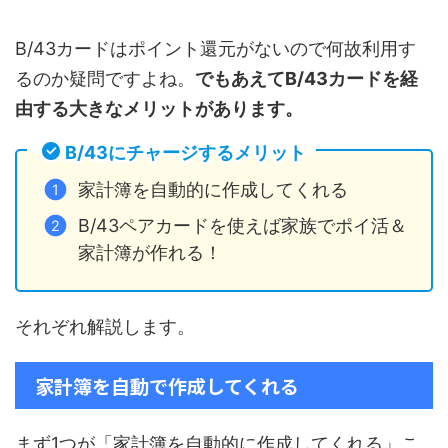
B/43カードはポイント還元がないので何故利用す
るのか疑問ですよね。
でもあえてB/43カードを経
由する大きなメリットがあります。
B/43にチャージするメリット
家計簿を自動的に作成してくれる
B/43ペアカードを使えば家族でポイ活＆
家計簿が作れる！
それぞれ解説します。
家計簿を自動で作成してくれる
まず1つが「家計簿を自動的に作成してくれる」こ