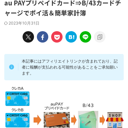
au PAYプリペイドカード⇒B/43カードチ
ャージでポイ活＆簡単家計簿
2023年10月31日
本記事にはアフィリエイトリンクが含まれており、記
者に報酬が支払われる可能性があることをご承知願い
ます。