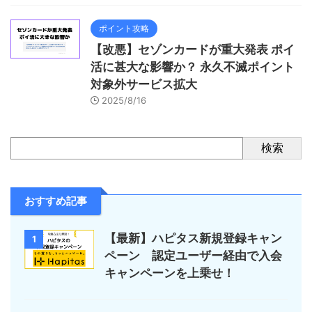
ポイント攻略
【改悪】セゾンカードが重大発表 ポイ
活に甚大な影響か？ 永久不滅ポイント
対象外サービス拡大
2025/8/16
検索
おすすめ記事
【最新】ハピタス新規登録キャン
1
ペーン 認定ユーザー経由で入会
キャンペーンを上乗せ！