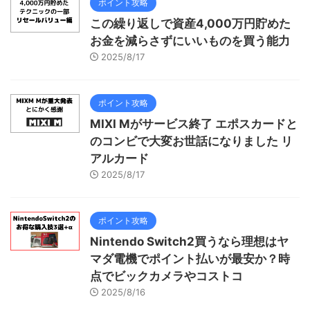
ポイント攻略
この繰り返しで資産4,000万円貯めた
お金を減らさずにいいものを買う能力
2025/8/17
ポイント攻略
MIXI Mがサービス終了 エポスカードと
のコンビで大変お世話になりました リ
アルカード
2025/8/17
ポイント攻略
Nintendo Switch2買うなら理想はヤ
マダ電機でポイント払いが最安か？時
点でビックカメラやコストコ
2025/8/16