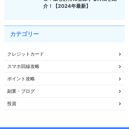
介！【2024年最新】
カテゴリー
クレジットカード
スマホ回線攻略
ポイント攻略
副業・ブログ
投資