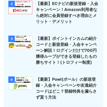
【最新】ECナビの新規登録・入会
2
キャンペーン！Amazon利用者な
ら絶対に会員登録すべき理由とメ
リット・デメリット
【最新】ポイントインカムの紹介
3
コードと新規登録・入会キャンペ
ーン解説！ログインだけで700円
獲得ループができる登録したもの
勝ちサイト！(トロフィー制度)
【最新】Powl(ポール）の新規登
4
録・入会キャンペーンや友達紹介
コードはどこ？登録特典を漏らさ
ず貰う方法