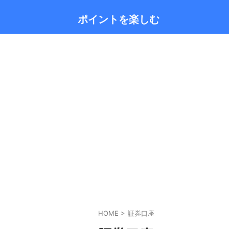
ポイントを楽しむ
HOME
>
証券口座