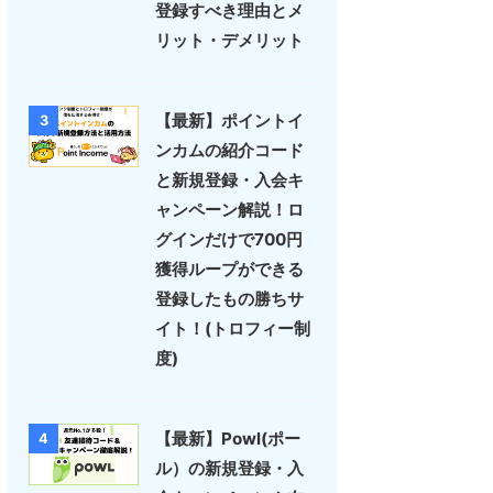
登録すべき理由とメ
リット・デメリット
【最新】ポイントイ
3
ンカムの紹介コード
と新規登録・入会キ
ャンペーン解説！ロ
グインだけで700円
獲得ループができる
登録したもの勝ちサ
イト！(トロフィー制
度)
【最新】Powl(ポー
4
ル）の新規登録・入