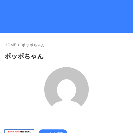
HOME
>
ポッポちゃん
ポッポちゃん