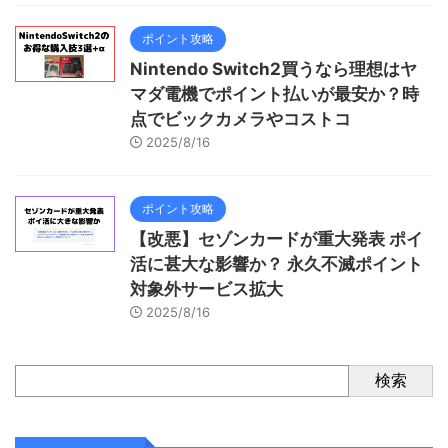
ポイント攻略
Nintendo Switch2買うなら理想はヤ
マダ電機でポイント払いが最安か？時
点でビックカメラやコストコ
2025/8/16
ポイント攻略
【改悪】セゾンカードが重大発表 ポイ
活に甚大な影響か？ 永久不滅ポイント
対象外サービス拡大
2025/8/16
検索