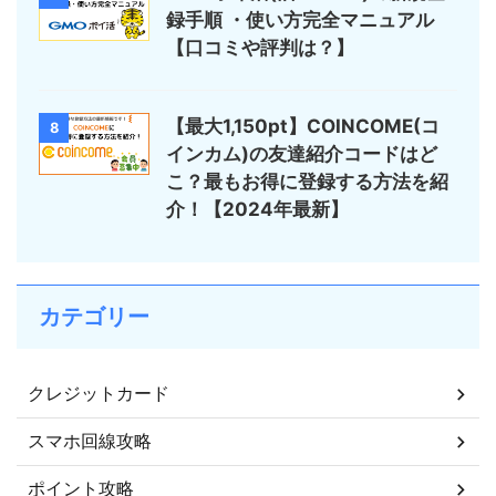
録手順 ・使い方完全マニュアル
【口コミや評判は？】
【最大1,150pt】COINCOME(コ
8
インカム)の友達紹介コードはど
こ？最もお得に登録する方法を紹
介！【2024年最新】
カテゴリー
クレジットカード
スマホ回線攻略
ポイント攻略