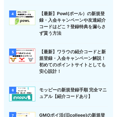
【最新】Powl(ポール）の新規登
4
録・入会キャンペーンや友達紹介
コードはどこ？登録特典を漏らさ
ず貰う方法
【最新】ワラウの紹介コードと新
5
規登録・入会キャンペーン解説！
初めてのポイントサイトとしても
安心設計！
モッピーの新規登録手順 完全マニ
6
ュアル【紹介コードあり】
GMOポイ活(旧colleee)の新規登
7