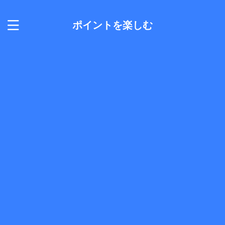
ポイントを楽しむ