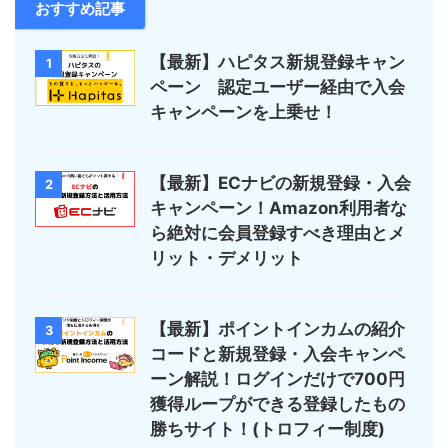
おすすめ記事
【最新】ハピタス新規登録キャン
1
ペーン 認定ユーザー経由で入会
キャンペーンを上乗せ！
【最新】ECナビの新規登録・入会
2
キャンペーン！Amazon利用者な
ら絶対に会員登録すべき理由とメ
リット・デメリット
【最新】ポイントインカムの紹介
3
コードと新規登録・入会キャンペ
ーン解説！ログインだけで700円
獲得ループができる登録したもの
勝ちサイト！(トロフィー制度)